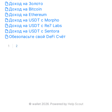
Доход на Золото
Доход на Bitcoin
Доход на Ethereum
Доход на USDT с Morpho
Доход на USDT с Re7 Labs
Доход на USDT с Sentora
Обезопасьте свой DeFi Счёт
1
2
© wallet 2026.
Powered by
Help Scout