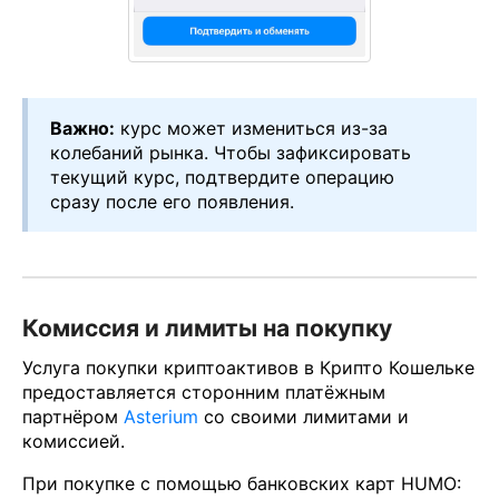
Важно:
курс может измениться из-за
колебаний рынка. Чтобы зафиксировать
текущий курс, подтвердите операцию
сразу после его появления.
Комиссия и лимиты на покупку
Услуга покупки криптоактивов в Крипто Кошельке
предоставляется сторонним платёжным
партнёром
Asterium
со своими лимитами и
комиссией.
При покупке с помощью банковских карт HUMO: