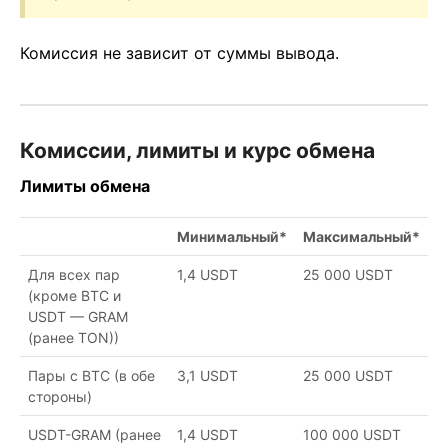
Комиссия не зависит от суммы вывода.
Комиссии, лимиты и курс обмена
Лимиты обмена
Минимальный*
Максимальный*
Для всех пар
1,4 USDT
25 000 USDT
(кроме BTC и
USDT — GRAM
(ранее TON))
Пары с BTC (в обе
3,1 USDT
25 000 USDT
стороны)
USDT-GRAM (ранее
1,4 USDT
100 000 USDT