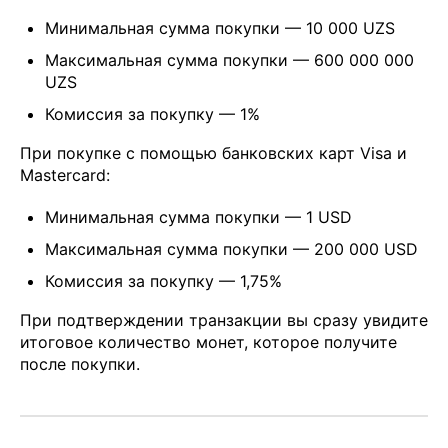
Минимальная сумма покупки — 10 000 UZS
Максимальная сумма покупки — 600 000 000
UZS
Комиссия за покупку — 1%
При покупке с помощью банковских карт Visa и
Mastercard:
Минимальная сумма покупки — 1 USD
Максимальная сумма покупки — 200 000 USD
Комиссия за покупку — 1,75%
При подтверждении транзакции вы сразу увидите
итоговое количество монет, которое получите
после покупки.