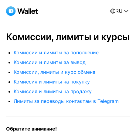
RU
Комиссии, лимиты и курсы
Комиссии и лимиты за пополнение
Комиссии и лимиты за вывод
Комиссии, лимиты и курс обмена
Комиссия и лимиты на покупку
Комиссия и лимиты на продажу
Лимиты за переводы контактам в Telegram
Обратите внимание!