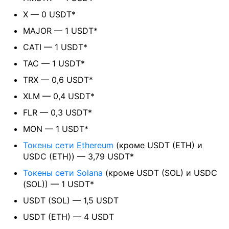
X — 0 USDT*
MAJOR — 1 USDT*
CATI — 1 USDT*
TAC — 1 USDT*
TRX — 0,6 USDT*
XLM — 0,4 USDT*
FLR — 0,3 USDT*
MON — 1 USDT*
Токены сети Ethereum
(кроме USDT (ETH) и
USDС (ETH)) — 3,79 USDT*
Токены сети Solana
(кроме USDT (SOL) и USDC
(SOL)) — 1 USDT*
USDT (SOL) — 1,5 USDT
USDT (ETH) — 4 USDT