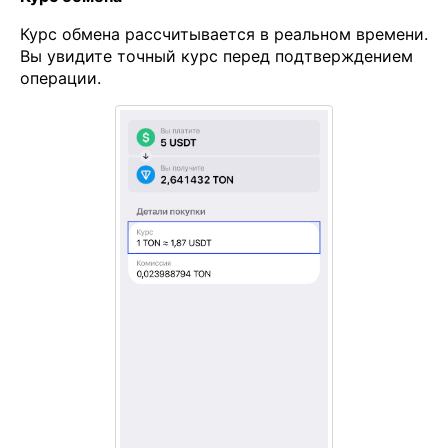
Курс обмена рассчитывается в реальном времени.
Вы увидите точный курс перед подтверждением
операции.