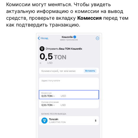
Комиссии могут меняться. Чтобы увидеть
актуальную информацию о комиссии на вывод
средств, проверьте вкладку
Комиссия
перед тем
как подтвердить транзакцию.