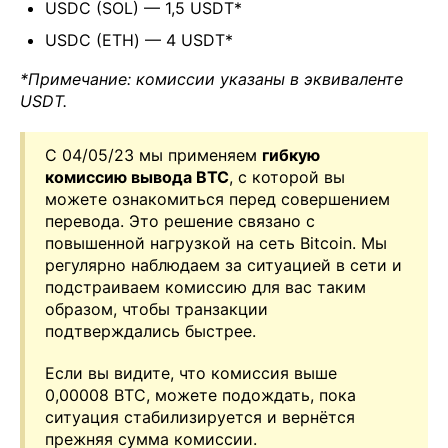
USDC (SOL) — 1,5 USDT*
USDС (ETH) — 4 USDT*
*Примечание: комиссии указаны в эквиваленте
USDT.
С 04/05/23 мы применяем
гибкую
комиссию вывода BTC
, с которой вы
можете ознакомиться перед совершением
перевода. Это решение связано с
повышенной нагрузкой на сеть Bitcoin. Мы
регулярно наблюдаем за ситуацией в сети и
подстраиваем комиссию для вас таким
образом, чтобы транзакции
подтверждались быстрее.
Если вы видите, что комиссия выше
0,00008 BTC, можете подождать, пока
ситуация стабилизируется и вернётся
прежняя сумма комиссии.