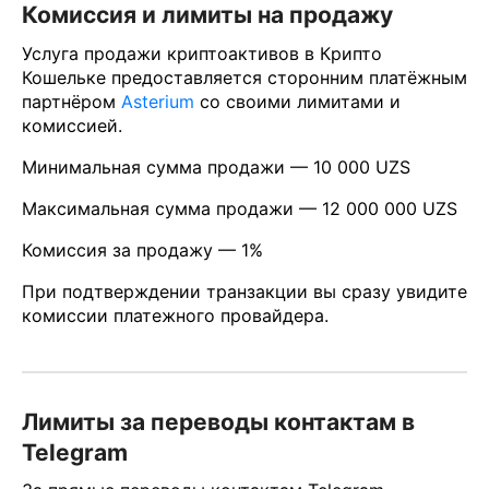
Комиссия и лимиты на продажу
Услуга продажи криптоактивов в Крипто
Кошельке предоставляется сторонним платёжным
партнёром
Asterium
со своими лимитами и
комиссией.
Минимальная сумма продажи — 10 000 UZS
Максимальная сумма продажи — 12 000 000 UZS
Комиссия за продажу — 1%
При подтверждении транзакции вы сразу увидите
комиссии платежного провайдера.
Лимиты за переводы контактам в
Telegram