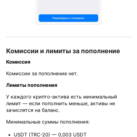
Комиссии и лимиты за пополнение
Комиссия
Комиссии за пополнение нет.
Лимиты пополнения
У каждого крипто-актива есть минимальный
лимит — если пополнить меньше, активы не
зачислятся на баланс.
Минимальные суммы пополнения:
USDT (TRC-20) — 0,003 USDT