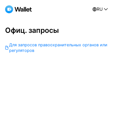
RU
Офиц. запросы
Для запросов правоохранительных органов или
регуляторов