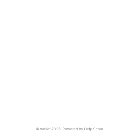
© wallet 2026.
Powered by
Help Scout