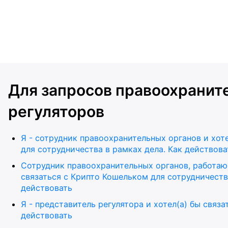
Для запросов правоохранит
регуляторов
Я - сотрудник правоохранительных органов и хот
для сотрудничества в рамках дела. Как действова
Сотрудник правоохранительных органов, работаю
связаться с Крипто Кошельком для сотрудничеств
действовать
Я - представитель регулятора и хотел(а) бы связ
действовать