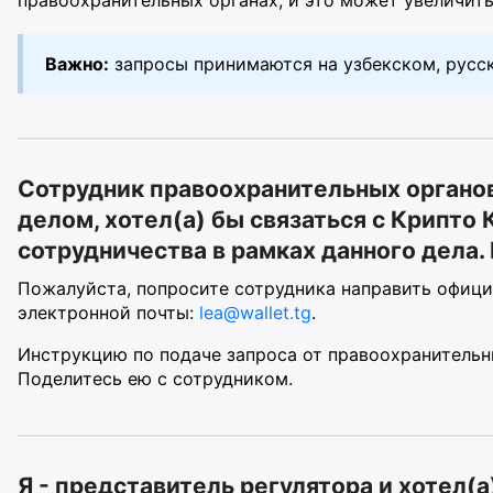
Важно:
запросы принимаются на узбекском, русск
Сотрудник правоохранительных органо
делом, хотел(а) бы связаться с Крипто
сотрудничества в рамках данного дела.
Пожалуйста, попросите сотрудника направить офиц
электронной почты:
lea@wallet.tg
.
Инструкцию по подаче запроса от правоохранитель
Поделитесь ею с сотрудником.
Я - представитель регулятора и хотел(а