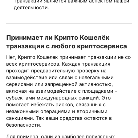
транзакций является важным аспектом нашей
деятельности.
Принимает ли Крипто Кошелёк
транзакции с любого криптосервиса
Нет, Крипто Кошелек принимает транзакции не со
всех криптосервисов. Каждая транзакция
проходит предварительную проверку на
взаимодействие или связи с нелегальными
сервисами или запрещенной активностью,
включая на взаимодействие с площадками -
субъектами международных санкций. Это
помогает избежать рисков, связанных с
незаконными операциями и вторичными
санкциями. Так ваши средства остаются в
безопасности.
Для примера, одни из наиболее популярных