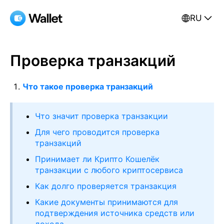
RU
Проверка транзакций
Что такое проверка транзакций
Что значит проверка транзакции
Для чего проводится проверка
транзакций
Принимает ли Крипто Кошелёк
транзакции с любого криптосервиса
Как долго проверяется транзакция
Какие документы принимаются для
подтверждения источника средств или