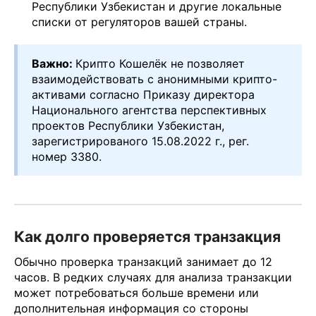
Республики Узбекистан и другие локальные
списки от регуляторов вашей страны.
Важно:
Крипто Кошелёк не позволяет
взаимодействовать с анонимными крипто-
активами согласно Приказу директора
Национального агентства перспективных
проектов Республики Узбекистан,
зарегистрированого 15.08.2022 г., рег.
номер 3380.
Как долго проверяется транзакция
Обычно проверка транзакций занимает до 12
часов. В редких случаях для анализа транзакции
может потребоваться больше времени или
дополнительная информация со стороны