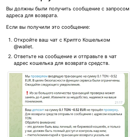
Вы должны были получить сообщение с запросом
адреса для возврата.
Если вы получили это сообщение:
Откройте ваш чат с Крипто Кошельком
@wallet.
Ответьте на сообщение и отправьте в чат
адрес кошелька для возврата средств.