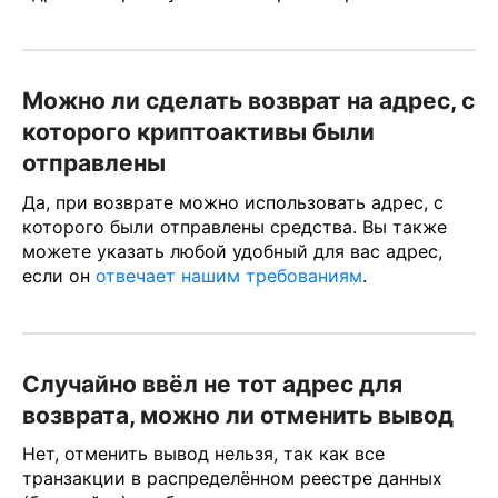
Можно ли сделать возврат на адрес, с
которого криптоактивы были
отправлены
Да, при возврате можно использовать адрес, с
которого были отправлены средства. Вы также
можете указать любой удобный для вас адрес,
если он
отвечает нашим требованиям
.
Случайно ввёл не тот адрес для
возврата, можно ли отменить вывод
Нет, отменить вывод нельзя, так как все
транзакции в распределённом реестре данных