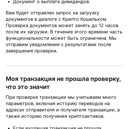
Документ о выплате дивидендов.
Вам будет отправлен запрос на загрузку
документов в диалоге с Крипто Кошельком.
Проверка документов может занять до 12 часов
после их загрузки. В течение этого времени часть
функциональности может быть ограничена. Мы
отправим уведомление с результатами после
завершения проверки.
Моя транзакция не прошла проверку,
что это значит
При проверке транзакции мы учитываем много
параметров, включая историю переводов на
адресах отправителя и получателя транзакции, а
также историю получения криптоактивов.
Если входящая транзакция не прошла