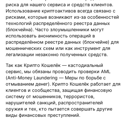
риска для нашего сервиса и средств клиентов.
Использование криптоактивов всегда связано с
рисками, которые возникают из-за особенностей
технологий распределённого реестра данных
(блокчейна). Часто злоумышленники могут
использовать анонимность операций в
распределённом реестре данных (блокчейне) для
мошеннических схем или как инструмент для
легализации незаконно полученных средств.
Так как Крипто Кошелёк — кастодиальный
сервис, мы обязаны проводить проверки AML
(Anti-Money Laundering — Меры по борьбе с
отмыванием денег). Крипто Кошелёк работает для
клиентов и сообщества, защищая финансовую
систему от мошенников, террористов,
нарушителей санкций, распространителей
оружия и тех, кто пытается совершать другие
виды финансовых преступлений.