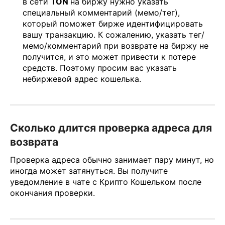
в сети
TON
на биржу нужно указать
специальный комментарий (мемо/тег),
который поможет бирже идентифицировать
вашу транзакцию. К сожалению, указать тег/
мемо/комментарий при возврате на биржу не
получится, и это может привести к потере
средств. Поэтому просим вас указать
небиржевой адрес кошелька.
Сколько длится проверка адреса для
возврата
Проверка адреса обычно занимает пару минут, но
иногда может затянуться. Вы получите
уведомление в чате с Крипто Кошельком после
окончания проверки.