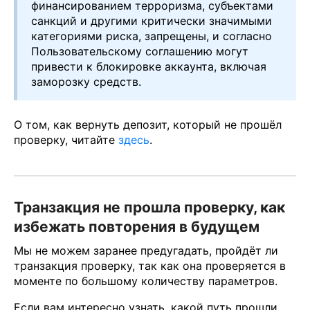
финансированием терроризма, субъектами
санкций и другими критически значимыми
категориями риска, запрещены, и согласно
Пользовательскому соглашению могут
привести к блокировке аккаунта, включая
заморозку средств.
О том, как вернуть депозит, который не прошёл
проверку, читайте
здесь
.
Транзакция не прошла проверку, как
избежать повторения в будущем
Мы не можем заранее предугадать, пройдёт ли
транзакция проверку, так как она проверяется в
моменте по большому количеству параметров.
Если вам интересно узнать, какой путь прошли