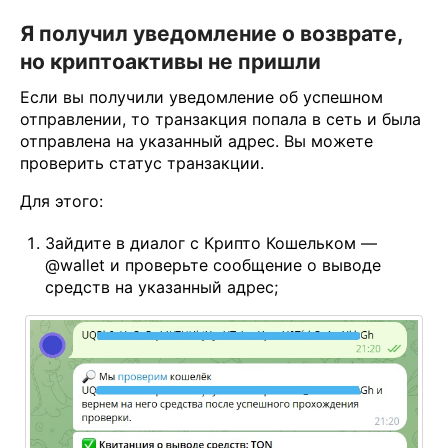
Я получил уведомление о возврате,
но криптоактивы не пришли
Если вы получили уведомление об успешном
отправлении, то транзакция попала в сеть и была
отправлена на указанный адрес. Вы можете
проверить статус транзакции.
Для этого:
Зайдите в диалог с Крипто Кошельком —
@wallet и проверьте сообщение о выводе
средств на указанный адрес;