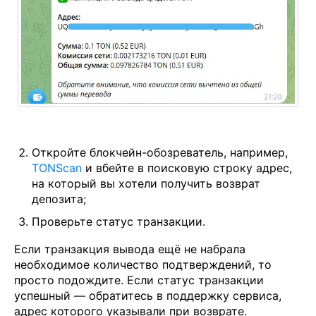
Откройте блокчейн-обозреватель, например,
TONScan
и вбейте в поисковую строку адрес,
на который вы хотели получить возврат
депозита;
Проверьте статус транзакции.
Если транзакция вывода ещё не набрала
необходимое количество подтверждений, то
просто подождите. Если статус транзакции
успешный — обратитесь в поддержку сервиса,
адрес которого указывали при возврате.