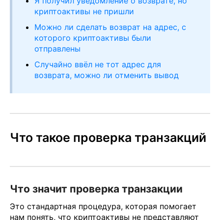
Я получил уведомление о возврате, но
криптоактивы не пришли
Можно ли сделать возврат на адрес, с
которого криптоактивы были
отправлены
Случайно ввёл не тот адрес для
возврата, можно ли отменить вывод
Что такое проверка транзакций
Что значит проверка транзакции
Это стандартная процедура, которая помогает
нам понять, что криптоактивы не представляют