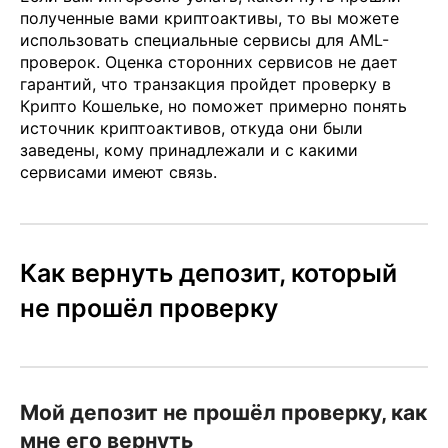
полученные вами криптоактивы, то вы можете
использовать специальные сервисы для AML-
проверок. Оценка сторонних сервисов не дает
гарантий, что транзакция пройдет проверку в
Крипто Кошельке, но поможет примерно понять
источник криптоактивов, откуда они были
заведены, кому принадлежали и с какими
сервисами имеют связь.
Как вернуть депозит, который
не прошёл проверку
Мой депозит не прошёл проверку, как
мне его вернуть