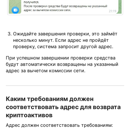
Ожидайте завершения проверки, это займёт
несколько минут. Если адрес не пройдёт
проверку, система запросит другой адрес.
При успешном завершении проверки средства
будут автоматически возвращены на указанный
адрес за вычетом комиссии сети.
Каким требованиям должен
соответствовать адрес для возврата
криптоактивов
Адрес должен соответствовать требованиям: