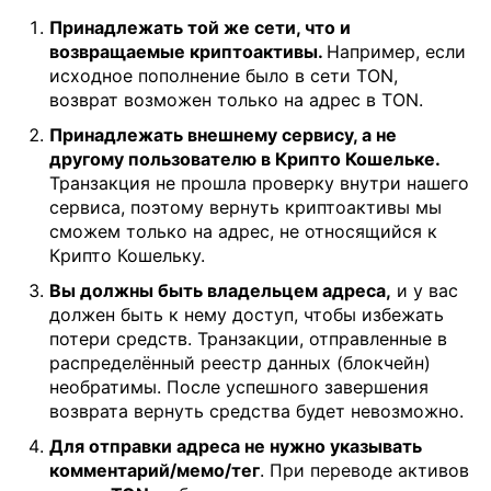
Принадлежать той же сети, что и
возвращаемые криптоактивы.
Например, если
исходное пополнение было в сети TON,
возврат возможен только на адрес в TON.
Принадлежать внешнему сервису, а не
другому пользователю в Крипто Кошельке.
Транзакция не прошла проверку внутри нашего
сервиса, поэтому вернуть криптоактивы мы
сможем только на адрес, не относящийся к
Крипто Кошельку.
Вы должны быть владельцем адреса,
и у вас
должен быть к нему доступ, чтобы избежать
потери средств. Транзакции, отправленные в
распределённый реестр данных (блокчейн)
необратимы. После успешного завершения
возврата вернуть средства будет невозможно.
Для отправки адреса не нужно указывать
комментарий/мемо/тег
. При переводе активов