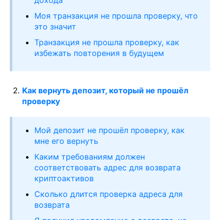
дохода
Моя транзакция не прошла проверку, что
это значит
Транзакция не прошла проверку, как
избежать повторения в будущем
Как вернуть депозит, который не прошёл
проверку
Мой депозит не прошёл проверку, как
мне его вернуть
Каким требованиям должен
соответствовать адрес для возврата
криптоактивов
Сколько длится проверка адреса для
возврата