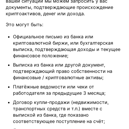
вашей ситуации мы можем запросить у вас
документы, подтверждающие происхождение
криптоактивов, денег или дохода.
Это могут быть:
Официальное письмо из банка или
криптовалютной биржи, или бухгалтерская
выписка, подтверждающая доходы и текущее
финансовое положение;
Выписка из банка или другой документ,
подтверждающий право собственности на
финансовые / криптовалютные активы;
Платёжные ведомости или чеки от
работодателя за предыдущие 3 месяца;
Договор купли-продажи (недвижимости,
транспортных средств и т.п.) вместе с
выпиской из банка, где показано
соответствующее поступление на счёт;