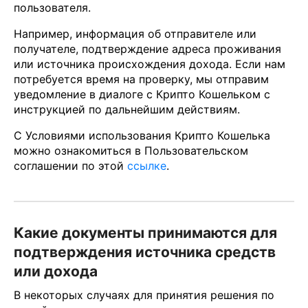
пользователя.
Например, информация об отправителе или
получателе, подтверждение адреса проживания
или источника происхождения дохода. Если нам
потребуется время на проверку, мы отправим
уведомление в диалоге с Крипто Кошельком с
инструкцией по дальнейшим действиям.
С Условиями использования Крипто Кошелька
можно ознакомиться в Пользовательском
соглашении по этой
ссылке
.
Какие документы принимаются для
подтверждения источника средств
или дохода
В некоторых случаях для принятия решения по