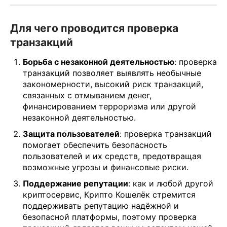
Для чего проводится проверка
транзакций
Борьба с незаконной деятельностью
: проверка
транзакций позволяет выявлять необычные
закономерности, высокий риск транзакций,
связанных с отмыванием денег,
финансированием терроризма или другой
незаконной деятельностью.
Защита пользователей
: проверка транзакций
помогает обеспечить безопасность
пользователей и их средств, предотвращая
возможные угрозы и финансовые риски.
Поддержание репутации
: как и любой другой
криптосервис, Крипто Кошелёк стремится
поддерживать репутацию надёжной и
безопасной платформы, поэтому проверка