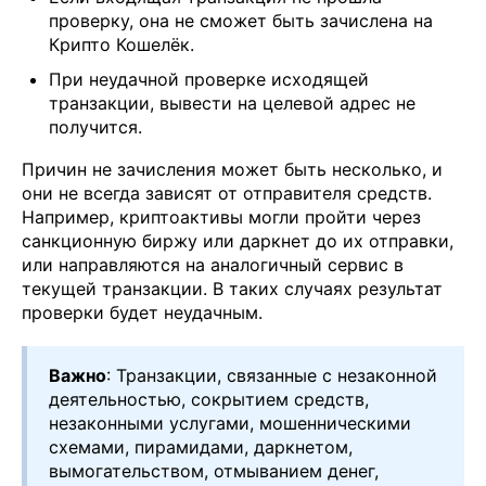
проверку, она не сможет быть зачислена на
Крипто Кошелёк.
При неудачной проверке исходящей
транзакции, вывести на целевой адрес не
получится.
Причин не зачисления может быть несколько, и
они не всегда зависят от отправителя средств.
Например, криптоактивы могли пройти через
санкционную биржу или даркнет до их отправки,
или направляются на аналогичный сервис в
текущей транзакции. В таких случаях результат
проверки будет неудачным.
Важно
: Транзакции, связанные с незаконной
деятельностью, сокрытием средств,
незаконными услугами, мошенническими
схемами, пирамидами, даркнетом,
вымогательством, отмыванием денег,