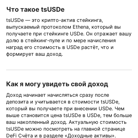
Что такое tsUSDe
tsUSDe — это крипто-актив стейкинга,
выпускаемый протоколом Ethena, который вы
получаете при стейкинге USDe. Он отражает вашу
долю в стейкинг-пуле и по мере начисления
наград его стоимость в USDe растёт, что и
формирует ваш доход.
Как я могу увидеть свой доход
Доход начинает начисляться сразу после
депозита и учитывается в стоимости tsUSDe,
который вы получаете при внесении USDe. Чем
выше становится цена tsUSDe в USDe, тем больше
ваш накопленный доход. Актуальную стоимость
tsUSDe можно посмотреть на главной странице
DeFi Счёта и в разделе «Доходные активы».