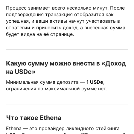
Процесс занимает всего несколько минут. После
подтверждения транзакция отобразится как
успешная, и ваши активы начнут участвовать в
стратегии и приносить доход, а внесённая сумма
будет видна на её странице.
Какую сумму можно внести в «Доход
на USDe»
Минимальная сумма депозита —
1 USDe
,
ограничения по максимальной сумме нет.
Что такое Ethena
Ethena — это провайдер ликвидного стейкинга