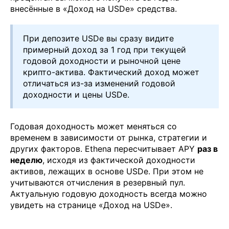
внесённые в «Доход на USDe» средства.
При депозите USDe вы сразу видите
примерный доход за 1 год при текущей
годовой доходности и рыночной цене
крипто-актива. Фактический доход может
отличаться из-за изменений годовой
доходности и цены USDe.
Годовая доходность может меняться со
временем в зависимости от рынка, стратегии и
других факторов. Ethena пересчитывает APY
раз в
неделю
, исходя из фактической доходности
активов, лежащих в основе USDe. При этом не
учитываются отчисления в резервный пул.
Актуальную годовую доходность всегда можно
увидеть на странице «Доход на USDe».