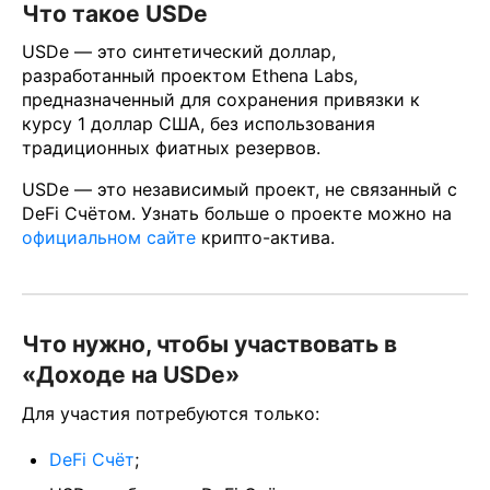
Что такое USDe
USDe — это синтетический доллар,
разработанный проектом Ethena Labs,
предназначенный для сохранения привязки к
курсу 1 доллар США, без использования
традиционных фиатных резервов.
USDe — это независимый проект, не связанный с
DeFi Счётом. Узнать больше о проекте можно на
официальном сайте
крипто-актива.
Что нужно, чтобы участвовать в
«Доходе на USDe»
Для участия потребуются только:
DeFi Счёт
;