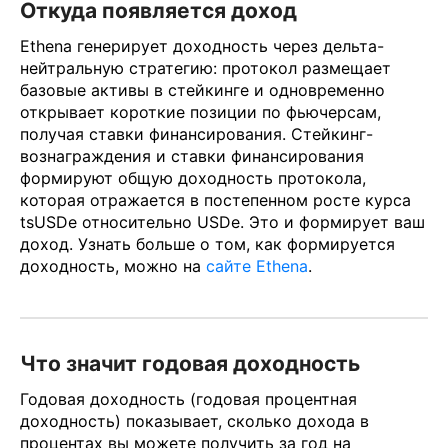
Откуда появляется доход
Ethena генерирует доходность через дельта-
нейтральную стратегию: протокол размещает
базовые активы в стейкинге и одновременно
открывает короткие позиции по фьючерсам,
получая ставки финансирования. Cтейкинг-
вознаграждения и ставки финансирования
формируют общую доходность протокола,
которая отражается в постепенном росте курса
tsUSDe относительно USDe. Это и формирует ваш
доход. Узнать больше о том, как формируется
доходность, можно на
сайте Ethena
.
Что значит годовая доходность
Годовая доходность (годовая процентная
доходность) показывает, сколько дохода в
процентах вы можете получить за год на