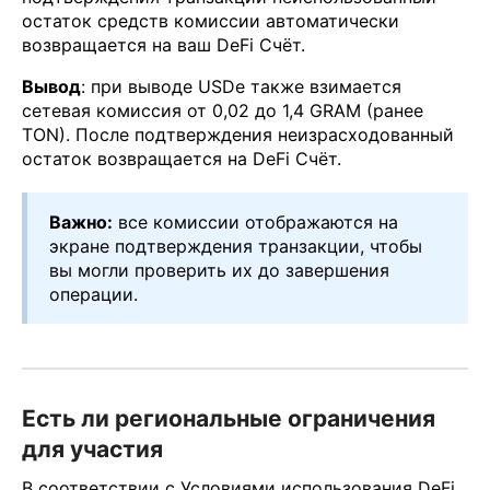
остаток средств комиссии автоматически
возвращается на ваш DeFi Счёт.
Вывод
: при выводе USDe также взимается
сетевая комиссия от 0,02 до 1,4 GRAM (ранее
TON). После подтверждения неизрасходованный
остаток возвращается на DeFi Счёт.
Важно:
все комиссии отображаются на
экране подтверждения транзакции, чтобы
вы могли проверить их до завершения
операции.
Есть ли региональные ограничения
для участия
В соответствии с Условиями использования DeFi