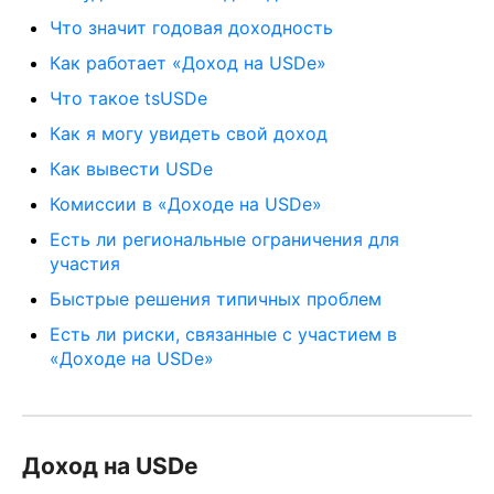
Что значит годовая доходность
Как работает «Доход на USDe»
Что такое tsUSDe
Как я могу увидеть свой доход
Как вывести USDe
Комиссии в «Доходе на USDe»
Есть ли региональные ограничения для
участия
Быстрые решения типичных проблем
Есть ли риски, связанные с участием в
«Доходе на USDe»
Доход на USDe