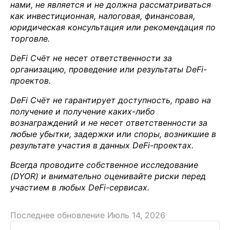
нами, не является и не должна рассматриваться
как инвестиционная, налоговая, финансовая,
юридическая консультация или рекомендация по
торговле.
DeFi Счёт не несет ответственности за
организацию, проведение или результаты DeFi-
проектов.
DeFi Счёт не гарантирует доступность, право на
получение и получение каких-либо
вознаграждений и не несет ответственности за
любые убытки, задержки или споры, возникшие в
результате участия в данных DeFi-проектах.
Всегда проводите собственное исследование
(DYOR) и внимательно оценивайте риски перед
участием в любых DeFi-сервисах.
Последнее обновление Июль 14, 2026