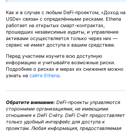
Как и в случае с любым DeFi-проектом, «Доход на
USDe» связан с определёнными рисками. Ethena
работает на открытых смарт-контрактах,
прошедших независимые аудиты, и управление
активами осуществляется только через них —
сервис не имеет доступа к вашим средствам.
Перед участием изучите всю доступную
информацию и учитывайте возможные риски.
Подробнее о рисках и мерах их снижения можно
узнать на
сайте Ethena
.
Обратите внимание:
DeFi-проекты управляются
сторонними организациями, не имеющими
отношения к DeFi Счёту. DeFi Счёт предоставляет
только удобный интерфейс для доступа к
проектам. Любая информация, предоставляемая