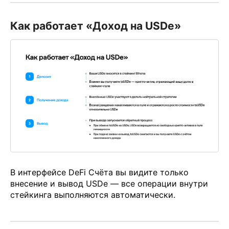
Как работает «Доход на USDe»
В интерфейсе DeFi Счёта вы видите только
внесение и вывод USDe — все операции внутри
стейкинга выполняются автоматически.