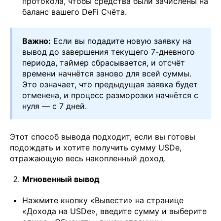
протокола, чтобы средства были зачислены на
баланс вашего DeFi Счёта.
Важно:
Если вы подадите новую заявку на
вывод до завершения текущего 7-дневного
периода, таймер сбрасывается, и отсчёт
времени начнётся заново для всей суммы.
Это означает, что предыдущая заявка будет
отменена, и процесс разморозки начнётся с
нуля — с 7 дней.
Этот способ вывода подходит, если вы готовы
подождать и хотите получить сумму USDe,
отражающую весь накопленный доход.
Мгновенный вывод
Нажмите кнопку «Вывести» на странице
«Дохода на USDe», введите сумму и выберите