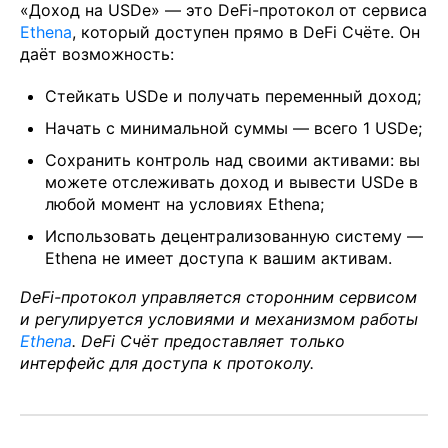
«Доход на USDe» — это DeFi-протокол от сервиса
Ethena
, который доступен прямо в DeFi Счёте. Он
даёт возможность:
Стейкать USDe и получать переменный доход;
Начать с минимальной суммы — всего 1 USDe;
Сохранить контроль над своими активами: вы
можете отслеживать доход и вывести USDe в
любой момент на условиях Ethena;
Использовать децентрализованную систему —
Ethena не имеет доступа к вашим активам.
DeFi-протокол управляется сторонним сервисом
и регулируется условиями и механизмом работы
Ethena
. DeFi Счёт предоставляет только
интерфейс для доступа к протоколу.