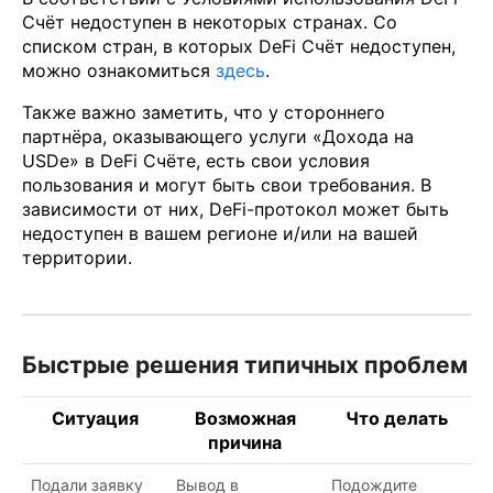
Счёт недоступен в некоторых странах. Со
списком стран, в которых DeFi Счёт недоступен,
можно ознакомиться
здесь
.
Также важно заметить, что у стороннего
партнёра, оказывающего услуги «Дохода на
USDe» в DeFi Счёте, есть свои условия
пользования и могут быть свои требования. В
зависимости от них, DeFi-протокол может быть
недоступен в вашем регионе и/или на вашей
территории.
Быстрые решения типичн
ых проблем
Ситуация
Возможная
Что делать
причина
Подали заявку
Вывод в
Подождите