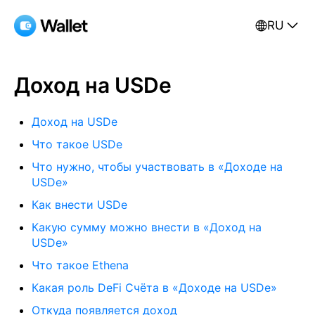
RU
Доход на USDe
Доход на USDe
Что такое USDe
Что нужно, чтобы участвовать в «Доходе на
USDe»
Как внести USDe
Какую сумму можно внести в «Доход на
USDe»
Что такое Ethena
Какая роль DeFi Счёта в «Доходе на USDe»
Откуда появляется доход