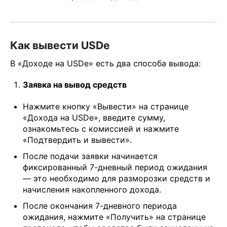
Как вывести USDe
В «Доходе на USDe» есть два способа вывода:
Заявка на вывод средств
Нажмите кнопку «Вывести» на странице
«Дохода на USDe», введите сумму,
ознакомьтесь с комиссией и нажмите
«Подтвердить и вывести».
После подачи заявки начинается
фиксированный 7-дневный период ожидания
— это необходимо для разморозки средств и
начисления накопленного дохода.
После окончания 7-дневного периода
ожидания, нажмите «Получить» на странице