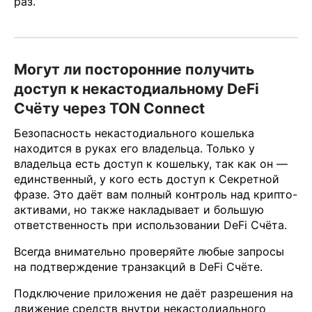
раз.
Могут ли посторонние получить
доступ к некастодиальному DeFi
Счёту через TON Connect
Безопасность некастодиального кошелька
находится в руках его владельца. Только у
владельца есть доступ к кошельку, так как он —
единственный, у кого есть доступ к Секретной
фразе. Это даёт вам полный контроль над крипто-
активами, но также накладывает и большую
ответственность при использовании DeFi Счёта.
Всегда внимательно проверяйте любые запросы
на подтверждение транзакций в DeFi Счёте.
Подключение приложения не даёт разрешения на
движение средств внутри некастодиального