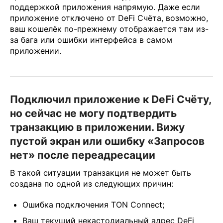
поддержкой приложения напрямую. Даже если
приложение отключено от DeFi Счёта, возможно,
ваш кошелёк по-прежнему отображается там из-
за бага или ошибки интерфейса в самом
приложении.
Подключил приложение к DeFi Счёту,
но сейчас не могу подтвердить
транзакцию в приложении. Вижу
пустой экран или ошибку «Запросов
нет» после переадресации
В такой ситуации транзакция не может быть
создана по одной из следующих причин:
Ошибка подключения TON Connect;
Ваш текущий некастодиальный адрес DeFi