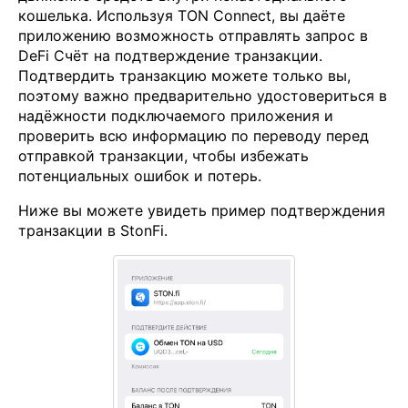
кошелька. Используя TON Connect, вы даёте
приложению возможность отправлять запрос в
DeFi Счёт на подтверждение транзакции.
Подтвердить транзакцию можете только вы,
поэтому важно предварительно удостовериться в
надёжности подключаемого приложения и
проверить всю информацию по переводу перед
отправкой транзакции, чтобы избежать
потенциальных ошибок и потерь.
Ниже вы можете увидеть пример подтверждения
транзакции в StonFi.