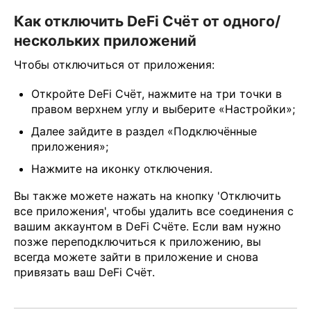
Как отключить DeFi Счёт от одного/
нескольких приложений
Чтобы отключиться от приложения:
Откройте DeFi Счёт, нажмите на три точки в
правом верхнем углу и выберите «Настройки»;
Далее зайдите в раздел «Подключённые
приложения»;
Нажмите на иконку отключения.
Вы также можете нажать на кнопку 'Отключить
все приложения', чтобы удалить все соединения с
вашим аккаунтом в DeFi Счёте. Если вам нужно
позже переподключиться к приложению, вы
всегда можете зайти в приложение и снова
привязать ваш DeFi Счёт.