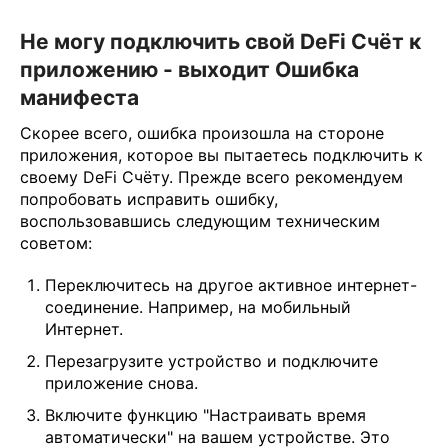
Не могу подключить свой DeFi Счёт к
приложению - выходит Ошибка
манифеста
Скорее всего, ошибка произошла на стороне
приложения, которое вы пытаетесь подключить к
своему DeFi Счёту. Прежде всего рекомендуем
попробовать исправить ошибку,
воспользовавшись следующим техническим
советом:
Переключитесь на другое активное интернет-
соединение. Например, на мобильный
Интернет.
Перезагрузите устройство и подключите
приложение снова.
Включите функцию "Настраивать время
автоматически" на вашем устройстве. Это