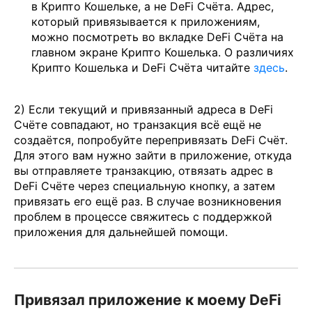
в Крипто Кошельке, а не DeFi Счёта. Адрес,
который привязывается к приложениям,
можно посмотреть во вкладке DeFi Счёта на
главном экране Крипто Кошелька. О различиях
Крипто Кошелька и DeFi Счёта читайте
здесь
.
2) Если текущий и привязанный адреса в DeFi
Счёте совпадают, но транзакция всё ещё не
создаётся, попробуйте перепривязать DeFi Счёт.
Для этого вам нужно зайти в приложение, откуда
вы отправляете транзакцию, отвязать адрес в
DeFi Счёте через специальную кнопку, а затем
привязать его ещё раз. В случае возникновения
проблем в процессе свяжитесь с поддержкой
приложения для дальнейшей помощи.
Привязал приложение к моему DeFi