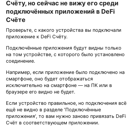
Счёту, но сейчас не вижу его среди
подключённых приложений в DeFi
Счёте
Проверьте, с какого устройства вы подключали
приложение к DeFi Счёту.
Подключённые приложения будут видны только
на том устройстве, с которого было установлено
соединение.
Например, если приложение было подключено на
смартфоне, оно будет отображаться
исключительно на смартфоне — на ПК или в
браузере его видно не будет.
Если устройство правильное, но подключения всё
ещё не видно в разделе 'Подключённые
приложения', то вам нужно заново привязать DeFi
Счёт в соответствующем приложении.