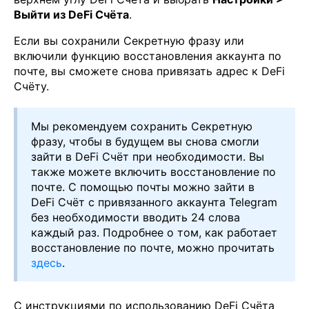
Выйти из DeFi Счёта
.
Если вы сохранили Секретную фразу или
включили функцию восстановления аккаунта по
почте, вы сможете снова привязать адрес к DeFi
Счёту.
Мы рекомендуем сохранить Секретную
фразу, чтобы в будущем вы снова смогли
зайти в DeFi Счёт при необходимости. Вы
также можете включить восстановление по
почте. С помощью почты можно зайти в
DeFi Счёт с привязанного аккаунта Telegram
без необходимости вводить 24 слова
каждый раз. Подробнее о том, как работает
восстановление по почте, можно прочитать
здесь
.
С инструкциями по использованию DeFi Счёта