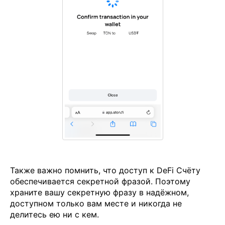
Также важно помнить, что доступ к DeFi Счёту
обеспечивается секретной фразой. Поэтому
храните вашу секретную фразу в надёжном,
доступном только вам месте и никогда не
делитесь ею ни с кем.