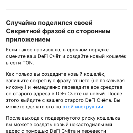
Случайно поделился своей
Секретной фразой со сторонним
приложением
Если такое произошло, в срочном порядке
смените ваш DeFi Счёт и создайте новый кошелёк
в сети TON.
Как только вы создадите новый кошелёк,
запишите секретную фразу от него (не показывая
никому!) и немедленно переведите все средства
со старого адреса в DeFi Счёте на новый. После
этого выйдите с вашего старого DeFi Счёта. Вы
можете сделать это по
этой инструкции
.
После выхода с подвергнутого риску кошелька
вы можете создать новый некастодиальный
адрес с помощью DeFi Счёта и перевести