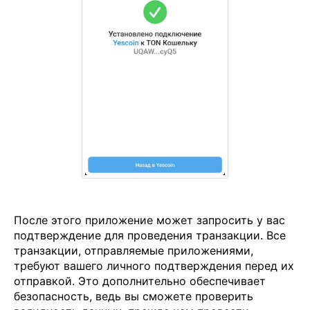
После этого приложение может запросить у вас
подтверждение для проведения транзакции. Все
транзакции, отправляемые приложениями,
требуют вашего личного подтверждения перед их
отправкой. Это дополнительно обеспечивает
безопасность, ведь вы сможете проверить