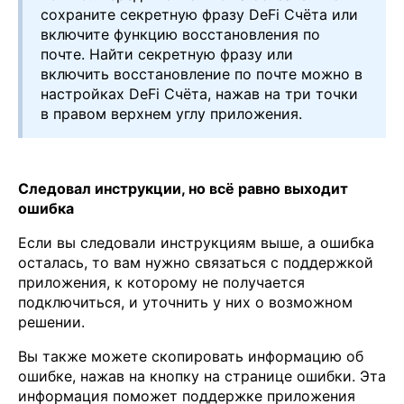
сохраните cекретную фразу DeFi Счёта или
включите функцию восстановления по
почте. Найти секретную фразу или
включить восстановление по почте можно в
настройках DeFi Счёта, нажав на три точки
в правом верхнем углу приложения.
Следовал инструкции, но всё равно выходит
ошибка
Если вы следовали инструкциям выше, а ошибка
осталась, то вам нужно связаться с поддержкой
приложения, к которому не получается
подключиться, и уточнить у них о возможном
решении.
Вы также можете скопировать информацию об
ошибке, нажав на кнопку на странице ошибки. Эта
информация поможет поддержке приложения