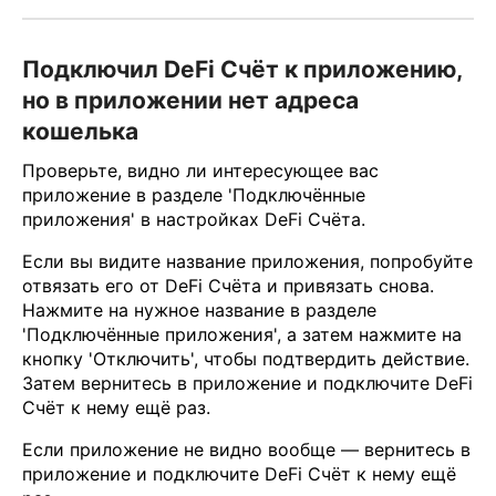
Подключил DeFi Счёт к приложению,
но в приложении нет адреса
кошелька
Проверьте, видно ли интересующее вас
приложение в разделе 'Подключённые
приложения' в настройках DeFi Счёта.
Если вы видите название приложения, попробуйте
отвязать его от DeFi Счёта и привязать снова.
Нажмите на нужное название в разделе
'Подключённые приложения', а затем нажмите на
кнопку 'Отключить', чтобы подтвердить действие.
Затем вернитесь в приложение и подключите DeFi
Счёт к нему ещё раз.
Если приложение не видно вообще — вернитесь в
приложение и подключите DeFi Счёт к нему ещё