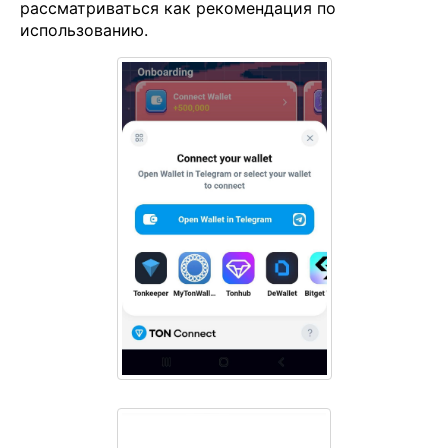
рассматриваться как рекомендация по
использованию.