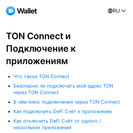
RU
TON Connect и
Подключение к
приложениям
Что такое TON Connect
Безопасно ли подключать мой адрес TON
через TON Connect
В чём плюс подключения через TON Connect
Как подключить DeFi Счёт к приложению
Как отключить DeFi Счёт от одного /
нескольких приложений