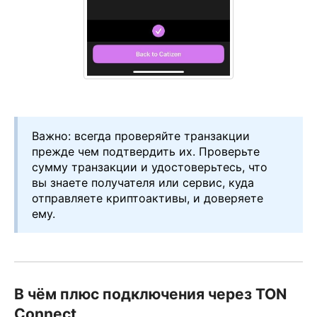
Важно: всегда проверяйте транзакции
прежде чем подтвердить их. Проверьте
сумму транзакции и удостоверьтесь, что
вы знаете получателя или сервис, куда
отправляете криптоактивы, и доверяете
ему.
В чём плюс подключения через TON
Connect