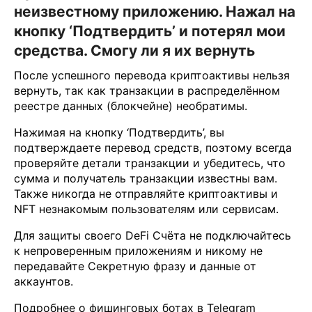
неизвестному приложению. Нажал на
кнопку ‘Подтвердить’ и потерял мои
средства. Смогу ли я их вернуть
После успешного перевода криптоактивы нельзя
вернуть, так как транзакции в распределённом
реестре данных (блокчейне) необратимы.
Нажимая на кнопку ‘Подтвердить’, вы
подтверждаете перевод средств, поэтому всегда
проверяйте детали транзакции и убедитесь, что
сумма и получатель транзакции известны вам.
Также никогда не отправляйте криптоактивы и
NFT незнакомым пользователям или сервисам.
Для защиты своего DeFi Счёта не подключайтесь
к непроверенным приложениям и никому не
передавайте Секретную фразу и данные от
аккаунтов.
Подробнее о фишинговых ботах в Telegram