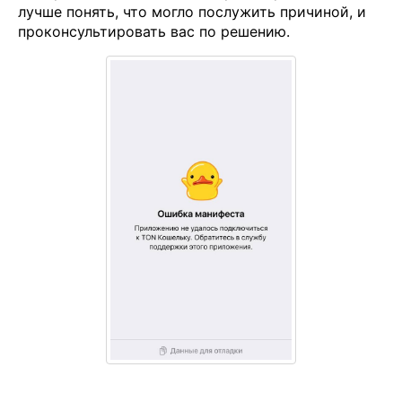
лучше понять, что могло послужить причиной, и
проконсультировать вас по решению.