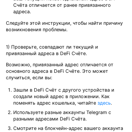
Счёта отличается от ранее привязанного
адреса.
Следуйте этой инструкции, чтобы найти причину
возникновения проблемы.
1) Проверьте, совпадают ли текущий и
привязанный адреса в DeFi Счёте.
Возможно, привязанный адрес отличается от
основного адреса в DeFi Счёте. Это может
случиться, если вы:
Зашли в DeFi Счёт с другого устройства и
создали новый адрес в приложении. Как
поменять адрес кошелька, читайте
здесь
.
Используете разные аккаунты Telegram с
разными адресами DeFi Счёта.
Cмотрите на блокчейн-адрес вашего аккаунта