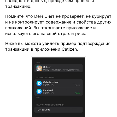
валидность данных, прежде чем провести
транзакцию.
Помните, что DeFi Счёт не проверяет, не курирует
и не контролирует содержание и свойства других
приложений. Вы открываете приложение и
используете его на свой страх и риск.
Ниже вы можете увидеть пример подтверждения
транзакции в приложении Catizen.