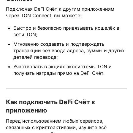
Подключая DeFi Счёт к другим приложениям
через TON Connect, вы можете:
Быстро и безопасно привязывать кошелёк в
сети TON;
Мгновенно создавать и подтверждать
транзакции без ввода адреса, суммы и других
деталей перевода;
Участвовать в акциях экосистемы TON и
получать награды прямо на DeFi Счёт.
Как подключить DeFi Счёт к
приложению
Перед использованием любых сервисов,
связанных с криптоактивами, изучите всё