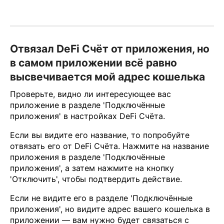
Отвязал DeFi Счёт от приложения, но
в самом приложении всё равно
высвечивается мой адрес кошелька
Проверьте, видно ли интересующее вас
приложение в разделе 'Подключённые
приложения' в настройках DeFi Счёта.
Если вы видите его название, то попробуйте
отвязать его от DeFi Счёта. Нажмите на название
приложения в разделе 'Подключённые
приложения', а затем нажмите на кнопку
'Отключить', чтобы подтвердить действие.
Если не видите его в разделе 'Подключённые
приложения', но видите адрес вашего кошелька в
приложении — вам нужно будет связаться с