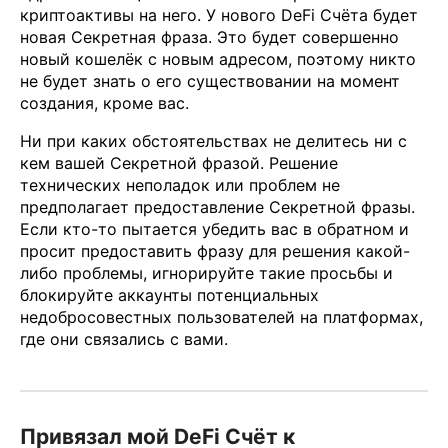
криптоактивы на него. У нового DeFi Счёта будет
новая Секретная фраза. Это будет совершенно
новый кошелёк с новым адресом, поэтому никто
не будет знать о его существовании на момент
создания, кроме вас.
Ни при каких обстоятельствах не делитесь ни с
кем вашей Секретной фразой. Решение
технических неполадок или проблем не
предполагает предоставление Секретной фразы.
Если кто-то пытается убедить вас в обратном и
просит предоставить фразу для решения какой-
либо проблемы, игнорируйте такие просьбы и
блокируйте аккаунты потенциальных
недобросовестных пользователей на платформах,
где они связались с вами.
Привязал мой DeFi Счёт к