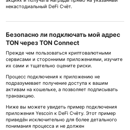
некастодиальный DeFi Счёт.
Безопасно ли подключать мой адрес
TON через TON Connect
Прежде чем пользоваться криптовалютными
сервисами и сторонними приложениями, изучите
их сами и тщательно оцените риски.
Процесс подключения к приложению не
подразумевает получение доступа к вашим
активам на кошельке, а позволяет подписывать
транзакцию.
Ниже вы можете увидеть пример подключения
приложения Yescoin к DeFi Счёту. Этот пример
приведён исключительно для более детального
понимания процесса и не должен