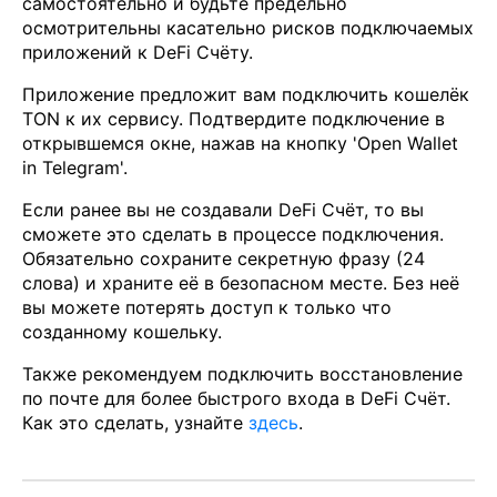
самостоятельно и будьте предельно
осмотрительны касательно рисков подключаемых
приложений к DeFi Счёту.
Приложение предложит вам подключить кошелёк
TON к их сервису. Подтвердите подключение в
открывшемся окне, нажав на кнопку 'Open Wallet
in Telegram'.
Если ранее вы не создавали DeFi Счёт, то вы
сможете это сделать в процессе подключения.
Обязательно сохраните секретную фразу (24
слова) и храните её в безопасном месте. Без неё
вы можете потерять доступ к только что
созданному кошельку.
Также рекомендуем подключить восстановление
по почте для более быстрого входа в DeFi Счёт.
Как это сделать, узнайте
здесь
.