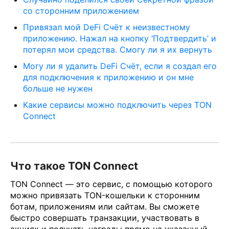
со сторонним приложением
Привязал мой DeFi Счёт к неизвестному
приложению. Нажал на кнопку ‘Подтвердить’ и
потерял мои средства. Смогу ли я их вернуть
Могу ли я удалить DeFi Счёт, если я создал его
для подключения к приложению и он мне
больше не нужен
Какие сервисы можно подключить через TON
Connect
Что такое TON Connect
TON Connect — это сервис, с помощью которого
можно привязать TON-кошельки к сторонним
ботам, приложениям или сайтам. Вы сможете
быстро совершать транзакции, участвовать в
акциях и получать награды прямо на указанный