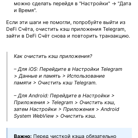
можно сделать перейдя в "Настройки" → "Дата
и Время".
Если эти шаги не помогли, попробуйте выйти из
DeFi Счёта, очистить кэш приложения Telegram,
зайти в DeFi Счёт снова и повторить транзакцию.
Как очистить кэш приложения?
– Для iOS: Перейдите в Настройки Telegram
> Данные и память > Использование
памяти > Очистить кэш Telegram.
– Для Android: Перейдите в Настройки >
Приложения > Telegram > Очистить кэш,
затем Настройки > Приложения > Android
System WebView > Очистить кэш.
Важно:
Перед чисткой кэша обязательно