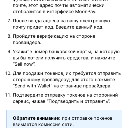
почте, этот адрес почты автоматически
отобразится в интерфейсе MoonPay.
После ввода адреса на вашу электронную
почту придет код. Введите данный код.
Пройдите верификацию на стороне
провайдера.
Укажите номер банковской карты, на которую
вы бы хотели получить средства, и нажмите
“Sell now”.
Для продажи токенов, их требуется отправить
стороннему провайдеру; для этого нажмите
“Send with Wallet” на странице провайдера.
Подтвердите отправку токенов на сторонний
сервис, нажав “Подтвердить и отправить”.
Обратите внимание:
при отправке токенов
взимается комиссия сети.