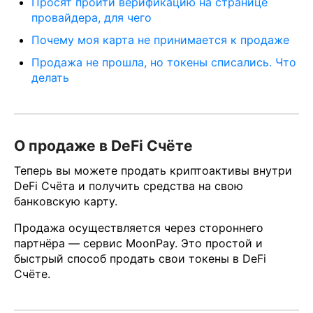
Просят пройти верификацию на странице
провайдера, для чего
Почему моя карта не принимается к продаже
Продажа не прошла, но токены списались. Что
делать
О продаже в DeFi Счёте
Теперь вы можете продать криптоактивы внутри
DeFi Счёта и получить средства на свою
банковскую карту.
Продажа осуществляется через стороннего
партнёра — сервис MoonPay. Это простой и
быстрый способ продать свои токены в DeFi
Счёте.