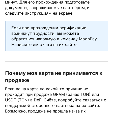
минут. Для его прохождения подготовьте
документы, запрашиваемые партнёром, и
следуйте инструкциям на экране.
Если при прохождении верификации
возникнут трудности, вы можете
обратиться напрямую в команду MoonPay.
Напишите им в чате на их сайте.
Почему моя карта не принимается к
продаже
Если ваша карта по какой-то причине не
проходит при продаже GRAM (ранее TON) или
USDT (TON) в DeFi Счёте, попробуйте связаться с
поддержкой стороннего партнёра на их сайте.
Возможно, продажа не прошла из-за их