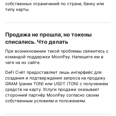
собственных ограничений по стране, банку или
типу карты.
Продажа не прошла, но токены
списались. Что делать
При возникновении такой проблемы свяжитесь с
командой поддержки MoonPay. Напишите им в
чате на их сайте.
DeFi Счёт предоставляет лишь интерфейс для
создания и подтверждения запроса на продажу
GRAM (ранее TON) или USDT (TON) с получением
средств на карту. Услуги продажи оказывает
сторонний партнёр MoonPay согласно своим
собственным условиям и положениям.