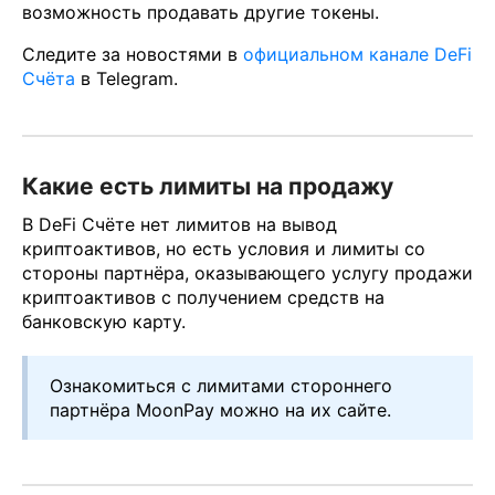
возможность продавать другие токены.
Следите за новостями в
официальном канале DeFi
Счёта
в Telegram.
Какие есть лимиты на продажу
В DeFi Счёте нет лимитов на вывод
криптоактивов, но есть условия и лимиты со
стороны партнёра, оказывающего услугу продажи
криптоактивов с получением средств на
банковскую карту.
Ознакомиться с лимитами стороннего
партнёра MoonPay можно на их сайте.