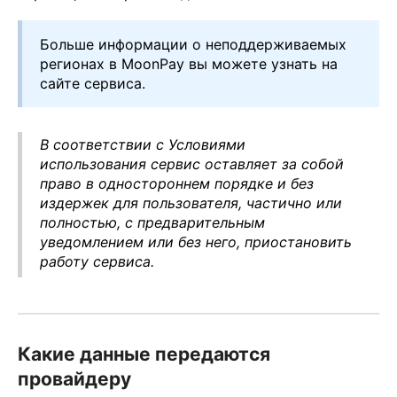
Больше информации о неподдерживаемых
регионах в MoonPay вы можете узнать на
сайте сервиса.
В соответствии с Условиями
использования сервис оставляет за собой
право в одностороннем порядке и без
издержек для пользователя, частично или
полностью, с предварительным
уведомлением или без него, приостановить
работу сервиса.
Какие данные передаются
провайдеру