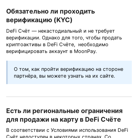
Обязательно ли проходить
верификацию (KYC)
DeFi Счёт — некастодиальный и не требует
верификации. Однако для того, чтобы продать
криптоактивы в DeFi Счёте, необходимо
верифицировать аккаунт в MoonPay.
О том, как пройти верификацию на стороне
партнёра, вы можете узнать на их сайте.
Есть ли региональные ограничения
для продажи на карту в DeFi Счёте
В соответствии с Условиями использования DeFi
Счёт недоступен в некоторых странах. Со