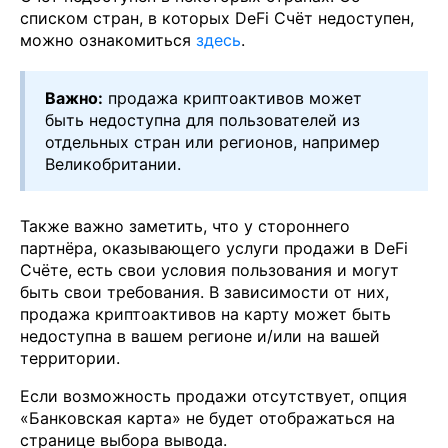
списком стран, в которых DeFi Счёт недоступен,
можно ознакомиться
здесь
.
Важно:
продажа криптоактивов может
быть недоступна для пользователей из
отдельных стран или регионов, например
Великобритании.
Также важно заметить, что у стороннего
партнёра, оказывающего услуги продажи в DeFi
Счёте, есть свои условия пользования и могут
быть свои требования. В зависимости от них,
продажа криптоактивов на карту может быть
недоступна в вашем регионе и/или на вашей
территории.
Если возможность продажи отсутствует, опция
«Банковская карта» не будет отображаться на
странице выбора вывода.