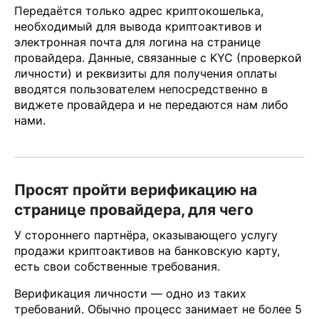
Передаётся только адрес криптокошелька,
необходимый для вывода криптоактивов и
электронная почта для логина на странице
провайдера. Данные, связанные с KYC (проверкой
личности) и реквизиты для получения оплаты
вводятся пользователем непосредственно в
виджете провайдера и не передаются нам либо
нами.
Просят пройти верификацию на
странице провайдера, для чего
У стороннего партнёра, оказывающего услугу
продажи криптоактивов на банковскую карту,
есть свои собственные требования.
Верификация личности — одно из таких
требований. Обычно процесс занимает не более 5