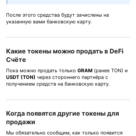
После этого средства будут зачислены на
указанную вами банковскую карту.
Какие токены можно продать в DeFi
Счёте
Пока можно продать только
GRAM
(ранее TON) и
USDT (TON)
через стороннего партнёра c
получением средств на банковскую карту.
Когда появятся другие токены для
продажи
Мы обязательно сообщим, как только появится