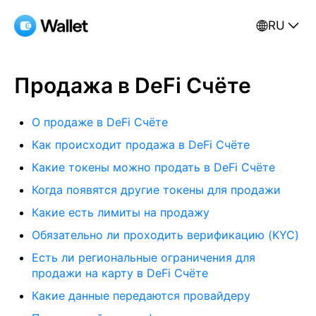
RU
Продажа в DeFi Счёте
О продаже в DeFi Счёте
Как происходит продажа в DeFi Счёте
Какие токены можно продать в DeFi Счёте
Когда появятся другие токены для продажи
Какие есть лимиты на продажу
Обязательно ли проходить верификацию (KYC)
Есть ли региональные ограничения для
продажи на карту в DeFi Счёте
Какие данные передаются провайдеру