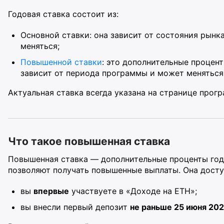
Годовая ставка состоит из:
Основной ставки: она зависит от состояния рынк
меняться;
Повышенной ставки
: это дополнительные процент
зависит от периода программы и может меняться
Актуальная ставка всегда указана на странице прог
Что такое повышенная ставка
Повышенная ставка — дополнительные проценты год
позволяют получать повышенные выплаты. Она доступ
вы
впервые
участвуете в «Доходе на ETH»;
вы внесли первый депозит
не раньше 25 июня 202