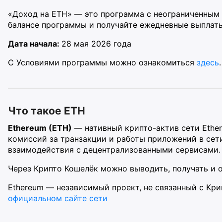
«Доход на ETH» — это программа с неограниченным 
балансе программы и получайте ежедневные выплаты
Дата начала:
28 мая 2026 года
С Условиями программы можно ознакомиться
здесь
.
Что такое ETH
Ethereum (ETH)
— нативный крипто-актив сети Ether
комиссий за транзакции и работы приложений в сети
взаимодействия с децентрализованными сервисами.
Через Крипто Кошелёк можно выводить, получать и 
Ethereum — независимый проект, не связанный с Кр
официальном сайте сети