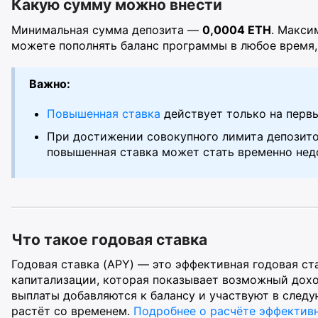
Какую сумму можно внести
Минимальная сумма депозита —
0,0004 ETH
. Макси
можете пополнять баланс программы в любое время,
Важно:
Повышенная ставка
действует только на перв
При достижении совокупного лимита депозито
повышенная ставка может стать временно нед
Что такое годовая ставка
Годовая ставка (APY) — это эффективная годовая ст
капитализации, которая показывает возможный дохо
выплаты добавляются к балансу и участвуют в след
растёт со временем.
Подробнее о расчёте эффектив