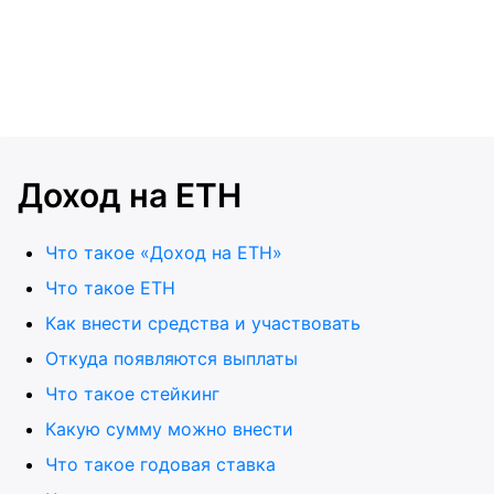
Доход на ETH
Что такое «Доход на ETH»
Что такое ETH
Как внести средства и участвовать
Откуда появляются выплаты
Что такое стейкинг
Какую сумму можно внести
Что такое годовая ставка