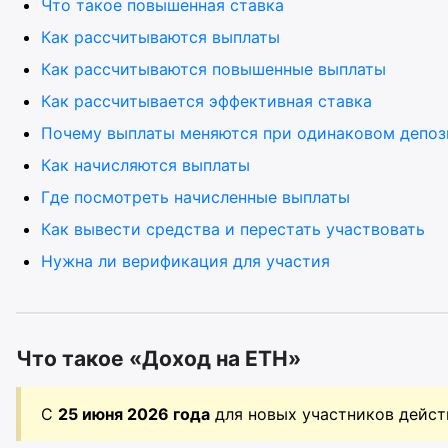
Что такое повышенная ставка
Как рассчитываются выплаты
Как рассчитываются повышенные выплаты
Как рассчитывается эффективная ставка
Почему выплаты меняются при одинаковом депоз
Как начисляются выплаты
Где посмотреть начисленные выплаты
Как вывести средства и перестать участвовать
Нужна ли верификация для участия
Что такое «Доход на ETH»
С
25 июня 2026 года
для новых участников дейс