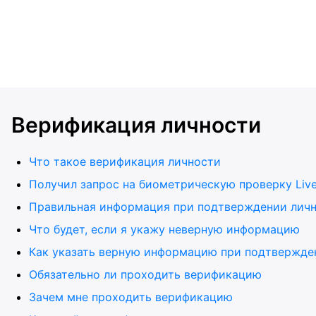
Верификация личности
Что такое верификация личности
Получил запрос на биометрическую проверку Live
Правильная информация при подтверждении личн
Что будет, если я укажу неверную информацию
Как указать верную информацию при подтвержде
Обязательно ли проходить верификацию
Зачем мне проходить верификацию