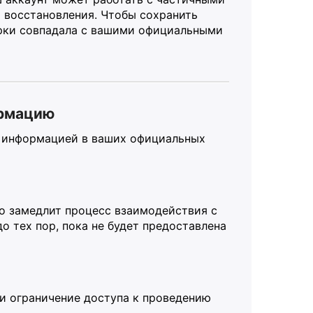
 восстановления. Чтобы сохранить
ерки совпадала с вашими официальными
ормацию
с информацией в ваших официальных
о замедлит процесс взаимодействия с
о тех пор, пока не будет предоставлена
и ограничение доступа к проведению