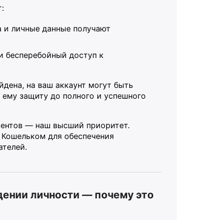
:
 и личные данные получают
 бесперебойный доступ к
йдена, на ваш аккаунт могут быть
 ему защиту до полного и успешного
иентов — наш высший приоритет.
 Кошельком для обеспечения
ателей.
ении личности — почему это