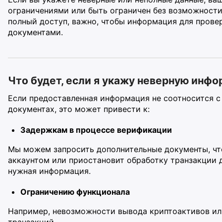
ограничениями или быть ограничен без возможности
полный доступ, важно, чтобы информация для пров
документами.
Что будет, если я укажу неверную инф
Если предоставленная информация не соотносится 
документах, это может привести к:
Задержкам в процессе верификации
Мы можем запросить дополнительные документы, чт
аккаунтом или приостановит обработку транзакции д
нужная информация.
Ограничению функционала
Например, невозможности вывода криптоактивов ил
транзакций.