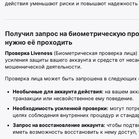
действия уменьшают риски и повышают надежность 
Получил запрос на биометрическую пров
нужно её проходить
Проверка Liveness
(Биометрическая проверка лица)
усиления защиты вашего аккаунта и средств от нес
мошеннической деятельности.
Проверка лица может быть запрошена в следующих 
Необычные для аккаунта действия:
на вашем акк
транзакции или несвойственное ему поведение.
Необходимость усиленной проверки:
могут потр
целях соблюдения внутренних процедур и станда
Запрос на восстановление аккаунта:
чтобы подтве
иметь возможность восстановить к нему доступ,