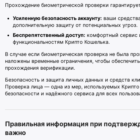
Прохождение биометрической проверки гарантирует
Усиленную безопасность аккаунту:
ваши средства
дополнительную защиту от потенциальных угроз.
Беспрепятственный доступ:
комфортный сервис и
функциональностям Крипто Кошелька.
В случае если биометрическая проверка не была про
наложены временные ограничения, чтобы обеспечить
прохождения верификации.
Безопасность и защита личных данных и средств кл
Проверка лица — одна из мер, используемых Крипто
безопасности и надёжного сервиса для всех пользов
Правильная информация при подтвержд
важно