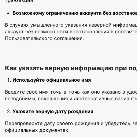
Возможному ограничению аккаунта без восстано
В случаях умышленного указания неверной информа
аккаунт без возможности восстановления в соответ
Пользовательского соглашения.
Как указать верную информацию при п
Используйте официальное имя
Введите своё имя точь-в-точь как оно указано в уд
псевдонимы, сокращения и альтернативные варианты
Укажите верную дату рождения
Перепроверьте дату своего рождения и убедитесь, чт
официальных документах.