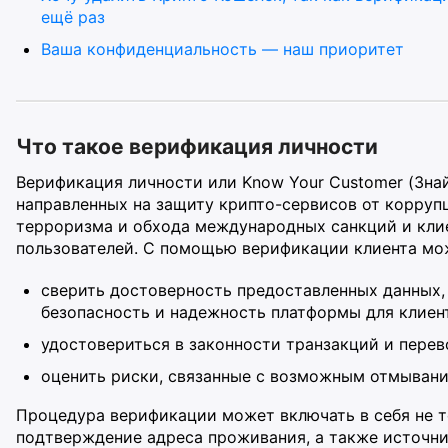
ещё раз
Ваша конфиденциальность — наш приоритет
Что такое верификация личности
Верификация личности или Know Your Customer (Знай
направленных на защиту крипто-сервисов от корруп
терроризма и обхода международных санкций и кли
пользователей. С помощью верификации клиента мо
сверить достоверность предоставленных данных,
безопасность и надежность платформы для клиен
удостовериться в законности транзакций и перев
оценить риски, связанные с возможным отмывани
Процедура верификации может включать в себя не т
подтверждение адреса проживания, а также источни