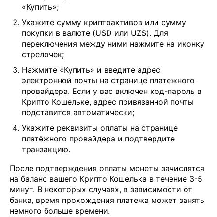
«Купить»;
Укажите сумму криптоактивов или сумму
покупки в валюте (USD или UZS). Для
переключения между ними нажмите на иконку
стрелочек;
Нажмите «Купить» и введите адрес
электронной почты на странице платежного
провайдера. Если у вас включен код-пароль в
Крипто Кошельке, адрес привязанной почты
подставится автоматически;
Укажите реквизиты оплаты на странице
платёжного провайдера и подтвердите
транзакцию.
После подтверждения оплаты монеты зачислятся
на баланс вашего Крипто Кошелька в течение 3-5
минут. В некоторых случаях, в зависимости от
банка, время прохождения платежа может занять
немного больше времени.