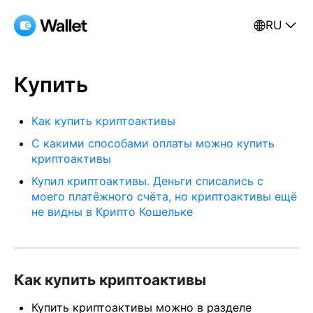
RU
Купить
Как купить криптоактивы
С какими способами оплаты можно купить
криптоактивы
Купил криптоактивы. Деньги списались с
моего платёжного счёта, но криптоактивы ещё
не видны в Крипто Кошельке
Как купить криптоактивы
Купить криптоактивы можно в разделе