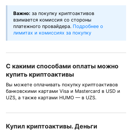
Важно:
за покупку криптоактивов
взимается комиссия со стороны
платежного провайдера.
Подробнее о
лимитах и комиссиях за покупку
С какими способами оплаты можно
купить криптоактивы
Вы можете оплачивать покупку криптоактивов
банковскими картами Visa и Mastercard в USD и
UZS, а также картами HUMO — в UZS.
Купил криптоактивы. Деньги