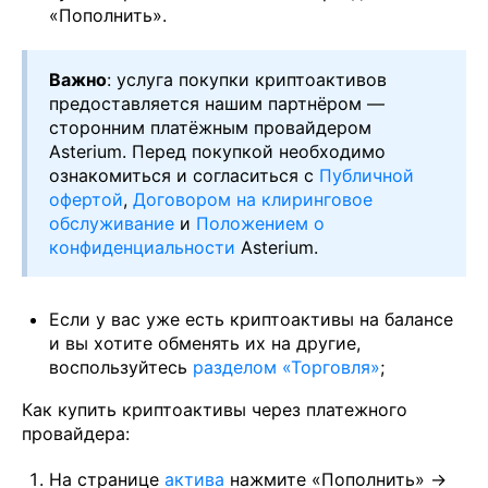
«Пополнить».
Важно
: услуга покупки криптоактивов
предоставляется нашим партнёром —
сторонним платёжным провайдером
Asterium. Перед покупкой необходимо
ознакомиться и согласиться с
Публичной
офертой
,
Договором на клиринговое
обслуживание
и
Положением о
конфиденциальности
Asterium.
Если у вас уже есть криптоактивы на балансе
и вы хотите обменять их на другие,
воспользуйтесь
разделом «Торговля»
;
Как купить криптоактивы через платежного
провайдера:
На странице
актива
нажмите «Пополнить» →