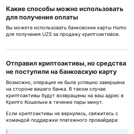
Какие способы можно использовать
для получения оплаты
Вы можете использовать банковские карты Humo
для получения UZS за продажу криптоактивов.
Отправил криптоактивы, но средства
не поступили на банковскую карту
Возможно, операция не была успешно завершена
на стороне вашего банка. В таком случае
криптоактивы будут возвращены на ваш адрес в
Крипто Кошельке в течение пары минут.
Если криптоактивы не вернулись, свяжитесь с
командой поддержки платежного провайдера: