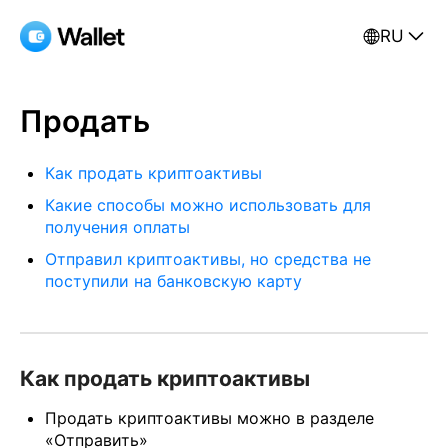
RU
Продать
Как продать криптоактивы
Какие способы можно использовать для
получения оплаты
Отправил криптоактивы, но средства не
поступили на банковскую карту
Как продать криптоактивы
Продать криптоактивы можно в разделе
«Отправить»