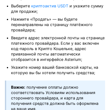
Выберите
криптоактив USDT
и укажите сумму
для продажи;
Нажмите «Продать» — вы будете
перенаправлены на страницу платёжного
провайдера;
Введите адрес электронной почты на странице
платежного провайдера. Если у вас включен
код-пароль в Крипто Кошельке, адрес
привязанной почты автоматически
отобразится в интерфейсе Asterium;
Укажите номер вашей банковской карты, на
которую вы бы хотели получить средства;
Важно:
получение оплаты должно
соответствовать Условиям использования
стороннего провайдера, и карта для
получения средств должна быть оформлена
на ваше имя.