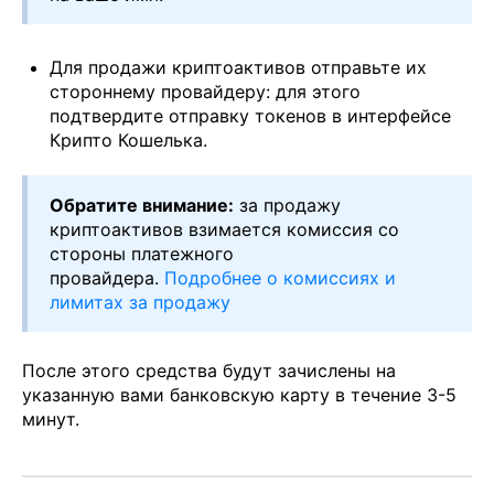
Для продажи криптоактивов отправьте их
стороннему провайдеру: для этого
подтвердите отправку токенов в интерфейсе
Крипто Кошелька.
Обратите внимание:
за продажу
криптоактивов взимается комиссия со
стороны платежного
провайдера.
Подробнее о комиссиях и
лимитах за продажу
После этого средства будут зачислены на
указанную вами банковскую карту в течение 3-5
минут.