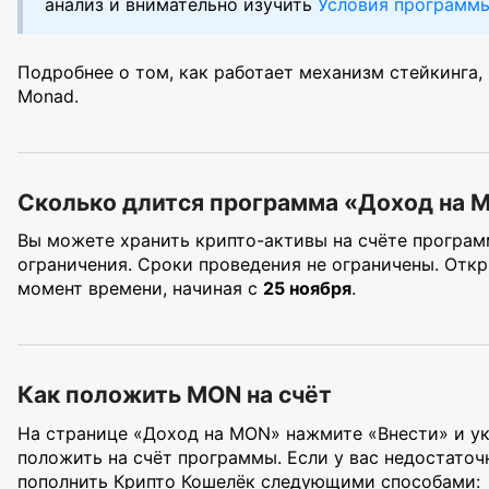
анализ и внимательно изучить
Условия программ
Подробнее о том, как работает механизм стейкинга
Monad.
Сколько длится программа «Доход на 
Вы можете хранить крипто-активы на счёте програм
ограничения. Сроки проведения не ограничены. Отк
момент времени, начиная с
25 ноября
.
Как положить MON на счёт
На странице «Доход на MON» нажмите «Внести» и у
положить на счёт программы. Если у вас недостаточ
пополнить Крипто Кошелёк следующими способами: