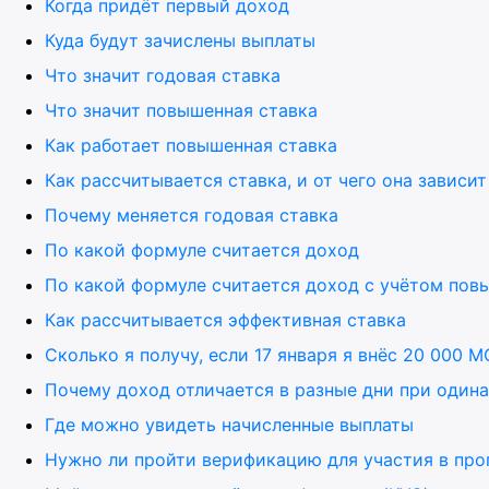
Когда придёт первый доход
Куда будут зачислены выплаты
Что значит годовая ставка
Что значит повышенная ставка
Как работает повышенная ставка
Как рассчитывается ставка, и от чего она зависит
Почему меняется годовая ставка
По какой формуле считается доход
По какой формуле считается доход с учётом пов
Как рассчитывается эффективная ставка
Сколько я получу, если 17 января я внёс 20 000 
Почему доход отличается в разные дни при один
Где можно увидеть начисленные выплаты
Нужно ли пройти верификацию для участия в пр