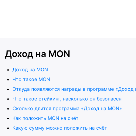
Доход на MON
Доход на MON
Что такое MON
Откуда появляются награды в программе «Доход
Что такое стейкинг, насколько он безопасен
Сколько длится программа «Доход на MON»
Как положить MON на счёт
Какую сумму можно положить на счёт