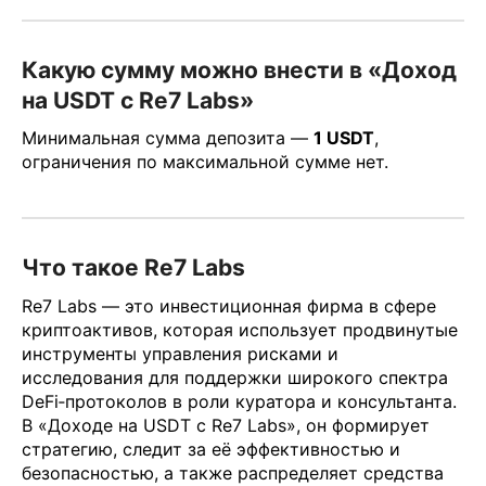
Какую сумму можно внести в «Доход
на USDT с Re7 Labs»
Минимальная сумма депозита —
1 USDT
,
ограничения по максимальной сумме нет.
Что такое Re7 Labs
Re7 Labs — это инвестиционная фирма в сфере
криптоактивов, которая использует продвинутые
инструменты управления рисками и
исследования для поддержки широкого спектра
DeFi‑протоколов в роли куратора и консультанта.
В «Доходе на USDT с Re7 Labs», он формирует
стратегию, следит за её эффективностью и
безопасностью, а также распределяет средства