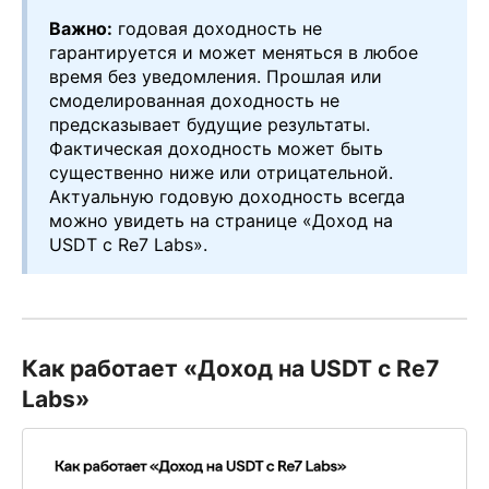
Важно:
годовая доходность не
гарантируется и может меняться в любое
время без уведомления. Прошлая или
смоделированная доходность не
предсказывает будущие результаты.
Фактическая доходность может быть
существенно ниже или отрицательной.
Актуальную годовую доходность всегда
можно увидеть на странице «Доход на
USDT с Re7 Labs».
Как работает «Доход на USDT с Re7
Labs»