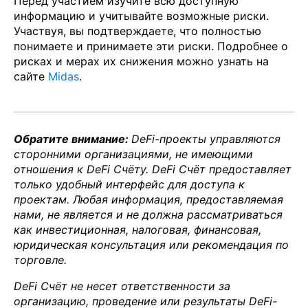
Перед участием изучите всю доступную
информацию и учитывайте возможные риски.
Участвуя, вы подтверждаете, что полностью
понимаете и принимаете эти риски. Подробнее о
рисках и мерах их снижения можно узнать на
сайте
Midas
.
Обратите внимание:
DeFi-проекты управляются
сторонними организациями, не имеющими
отношения к DeFi Счёту. DeFi Счёт предоставляет
только удобный интерфейс для доступа к
проектам. Любая информация, предоставляемая
нами, не является и не должна рассматриваться
как инвестиционная, налоговая, финансовая,
юридическая консультация или рекомендация по
торговле.
DeFi Счёт не несет ответственности за
организацию, проведение или результаты DeFi-