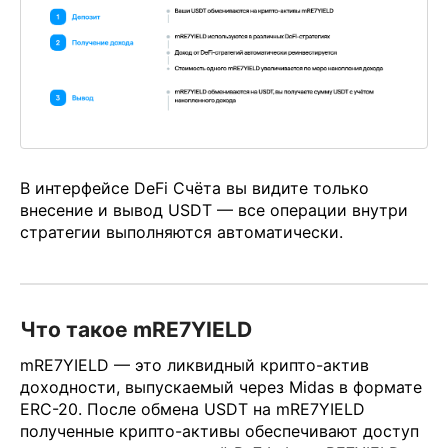
В интерфейсе DeFi Счёта вы видите только
внесение и вывод USDT — все операции внутри
стратегии выполняются автоматически.
Что такое mRE7YIELD
mRE7YIELD — это ликвидный крипто-актив
доходности, выпускаемый через Midas в формате
ERC-20. После обмена USDT на mRE7YIELD
полученные крипто-активы обеспечивают доступ