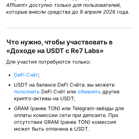
Affluent» доступно только для пользователей,
которые внесли средства до 9 апреля 2026 года.
Что нужно, чтобы участвовать в
«Доходе на USDT с Re7 Labs»
Для участия потребуются только:
DeFi Счёт
;
USDT на балансе DeFi Счёта: вы можете
пополнить
DeFi Счёт или
обменять
другие
крипто-активы на USDT;
GRAM (ранее TON) или Telegram-звёзды для
оплаты комиссии сети при депозите. При
отсутствии GRAM (ранее TON) комиссия
может быть оплачена в USDT.