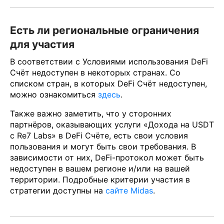
Есть ли региональные ограничения
для участия
В соответствии с Условиями использования DeFi
Счёт недоступен в некоторых странах. Со
списком стран, в которых DeFi Счёт недоступен,
можно ознакомиться
здесь
.
Также важно заметить, что у сторонних
партнёров, оказывающих услуги «Дохода на USDT
с Re7 Labs» в DeFi Счёте, есть свои условия
пользования и могут быть свои требования. В
зависимости от них, DeFi-протокол может быть
недоступен в вашем регионе и/или на вашей
территории. Подробные критерии участия в
стратегии доступны на
сайте Midas
.