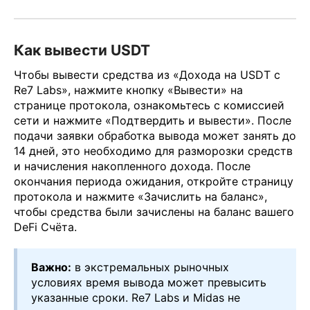
Как вывести USDT
Чтобы вывести средства из «Дохода на USDT с
Re7 Labs», нажмите кнопку «Вывести» на
странице протокола, ознакомьтесь с комиссией
сети и нажмите «Подтвердить и вывести». После
подачи заявки обработка вывода может занять до
14 дней, это необходимо для разморозки средств
и начисления накопленного дохода. После
окончания периода ожидания, откройте страницу
протокола и нажмите «Зачислить на баланс»,
чтобы средства были зачислены на баланс вашего
DeFi Счёта.
Важно:
в экстремальных рыночных
условиях время вывода может превысить
указанные сроки. Re7 Labs и Midas не