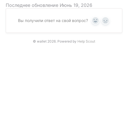
Последнее обновление Июнь 19, 2026
Вы получили ответ на свой вопрос?
Yes
No
© wallet 2026.
Powered by
Help Scout