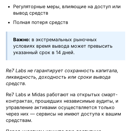
Регуляторные меры, влияющие на доступ или
вывод средств
Полная потеря средств
Важно:
в экстремальных рыночных
условиях время вывода может превысить
указанный срок в 14 дней.
Re7 Labs не гарантирует сохранность капитала,
ликвидность, доходность или сроки вывода
средств.
Re7 Labs и Midas работают на открытых смарт-
контрактах, прошедших независимые аудиты, и
управление активами осуществляется только
через них — сервисы не имеют доступа к вашим
средствам.