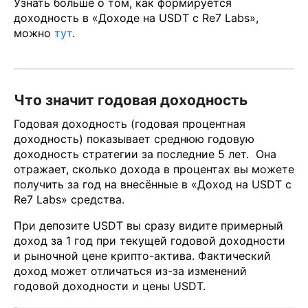
Узнать больше о том, как формируется
доходность в «Доходе на USDT с Re7 Labs»,
можно
тут
.
Что значит годовая доходность
Годовая доходность (годовая процентная
доходность) показывает среднюю годовую
доходность стратегии за последние 5 лет. Она
отражает, сколько дохода в процентах вы можете
получить за год на внесённые в «Доход на USDT с
Re7 Labs» средства.
При депозите USDT вы сразу видите примерный
доход за 1 год при текущей годовой доходности
и рыночной цене крипто-актива. Фактический
доход может отличаться из-за изменений
годовой доходности и цены USDT.