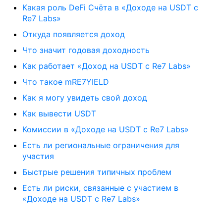
Какая роль DeFi Счёта в «Доходе на USDT с
Re7 Labs»
Откуда появляется доход
Что значит годовая доходность
Как работает «Доход на USDT с Re7 Labs»
Что такое mRE7YIELD
Как я могу увидеть свой доход
Как вывести USDT
Комиссии в «Доходе на USDT с Re7 Labs»
Есть ли региональные ограничения для
участия
Быстрые решения типичных проблем
Есть ли риски, связанные с участием в
«Доходе на USDT с Re7 Labs»