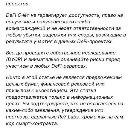
проектов.
DeFi Счёт не гарантирует доступность, право на
получение и получение каких-либо
вознаграждений и не несет ответственности за
любые убытки, задержки или споры, возникшие в
результате участия в данных DeFi-проектах.
Всегда проводите собственное исследование
(DYOR) и внимательно оценивайте риски перед
участием в любых DeFi-сервисах.
Ничто в этой статье не является предложением
ценных бумаг, финансовой рекламой или
призывом к инвестициям. Эта статья
предоставляется только в информационных
целях. Вы подтверждаете, что не полагаетесь на
какие-либо заявления, утверждения или
прогнозы, сделанные Re7 Labs, кроме как на сам
код смарт‑контракта.