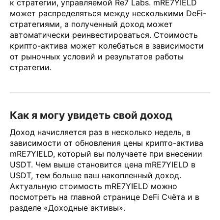
к стратегии, управляемой Re7 Labs. mRE7YIELD
может распределяться между несколькими DeFi-
стратегиями, а полученный доход может
автоматически реинвестироваться. Стоимость
крипто-актива может колебаться в зависимости
от рыночных условий и результатов работы
стратегии.
Как я могу увидеть свой доход
Доход начисляется раз в несколько недель, в
зависимости от обновления цены крипто-актива
mRE7YIELD, который вы получаете при внесении
USDT. Чем выше становится цена mRE7YIELD в
USDT, тем больше ваш накопленный доход.
Актуальную стоимость mRE7YIELD можно
посмотреть на главной странице DeFi Счёта и в
разделе «Доходные активы».