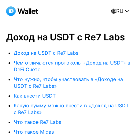
RU
Доход на USDT с Re7 Labs
Доход на USDT с Re7 Labs
Чем отличаются протоколы «Доход на USDT» в
DeFi Счёте
Что нужно, чтобы участвовать в «Доходе на
USDT с Re7 Labs»
Как внести USDT
Какую сумму можно внести в «Доход на USDT
с Re7 Labs»
Что такое Re7 Labs
Что такое Midas