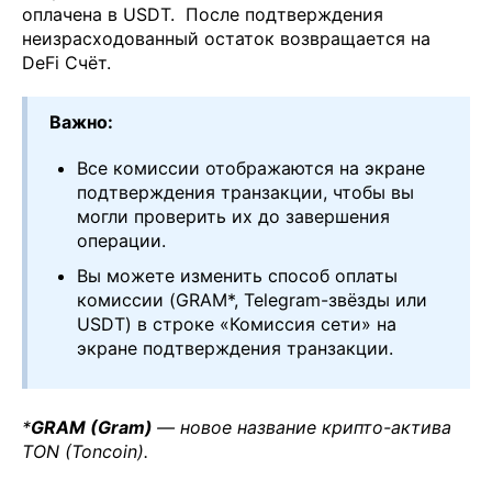
оплачена в USDT. После подтверждения
неизрасходованный остаток возвращается на
DeFi Счёт.
Важно:
Все комиссии отображаются на экране
подтверждения транзакции, чтобы вы
могли проверить их до завершения
операции.
Вы можете изменить способ оплаты
комиссии (GRAM*, Telegram-звёзды или
USDT) в строке «Комиссия сети» на
экране подтверждения транзакции.
*
GRAM (Gram)
— новое название крипто-актива
TON (Toncoin).