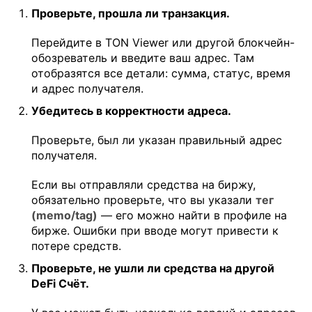
Проверьте, прошла ли транзакция.
Перейдите в TON Viewer или другой блокчейн-
обозреватель и введите ваш адрес. Там
отобразятся все детали: сумма, статус, время
и адрес получателя.
Убедитесь в корректности адреса.
Проверьте, был ли указан правильный адрес
получателя.
Если вы отправляли средства на биржу,
обязательно проверьте, что вы указали
тег
(memo/tag)
— его можно найти в профиле на
бирже. Ошибки при вводе могут привести к
потере средств.
Проверьте, не ушли ли средства на другой
DeFi Счёт.