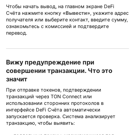
Чтобы начать вывод, на главном экране DeFi
Счёта нажмите кнопку
«Вывести»
, укажите адрес
получателя или выберите контакт, введите сумму,
ознакомьтесь с комиссией и подтвердите
перевод.
Вижу предупреждение при
совершении транзакции. Что это
значит
При отправке токенов, подтверждении
транзакций через TON Connect или
использовании сторонних протоколов в
интерфейсе DeFi Счёта автоматически
запускается проверка. Система анализирует
транзакцию, чтобы выявить: