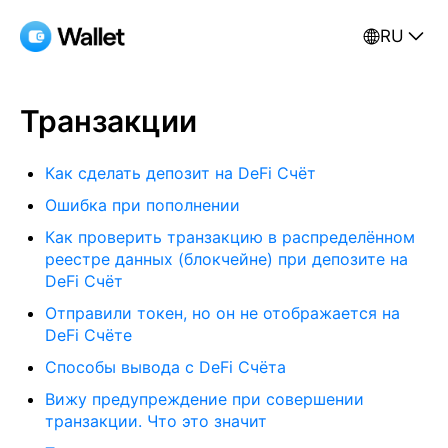
RU
Транзакции
Как сделать депозит на DeFi Счёт
Ошибка при пополнении
Как проверить транзакцию в распределённом
реестре данных (блокчейне) при депозите на
DeFi Счёт
Отправили токен, но он не отображается на
DeFi Счёте
Способы вывода с DeFi Счёта
Вижу предупреждение при совершении
транзакции. Что это значит