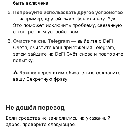
быть включена.
Попробуйте использовать другое устройство
— например, другой смартфон или ноутбук.
Это поможет исключить проблему, связанную
с конкретным устройством.
Очистите кэш Telegram
— выйдите с DeFi
Счёта, очистите кэш приложения Telegram,
затем зайдите на DeFi Счёт снова и повторите
попытку.
⚠️
Важно:
перед этим обязательно сохраните
вашу Секретную фразу.
Не дошёл перевод
Если средства не зачислились на указанный
адрес, проверьте следующее: