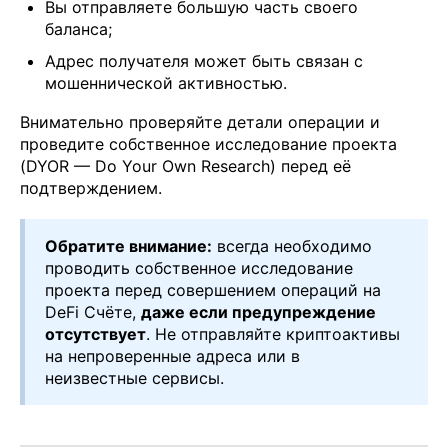
Вы отправляете большую часть своего
баланса;
Адрес получателя может быть связан с
мошеннической активностью.
Внимательно проверяйте детали операции и
проведите собственное исследование проекта
(DYOR — Do Your Own Research) перед её
подтверждением.
Обратите внимание:
всегда необходимо
проводить собственное исследование
проекта перед совершением операций на
DeFi Счёте,
даже если предупреждение
отсутствует
. Не отправляйте криптоактивы
на непроверенные адреса или в
неизвестные сервисы.