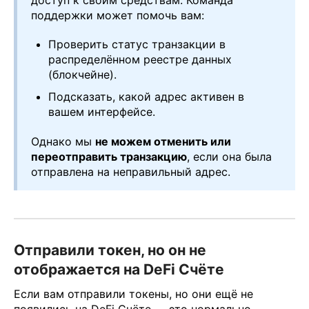
поддержки может помочь вам:
Проверить статус транзакции в
распределённом реестре данных
(блокчейне).
Подсказать, какой адрес активен в
вашем интерфейсе.
Однако мы
не можем отменить или
переотправить транзакцию
, если она была
отправлена на неправильный адрес.
Отправили токен, но он не
отображается на DeFi Счёте
Если вам отправили токены, но они ещё не
появились на DeFi Счёте — это нормально.