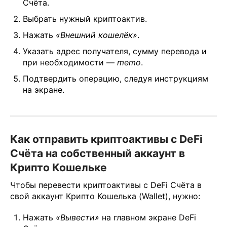
Счёта.
Выбрать нужный криптоактив.
Нажать
«Внешний кошелёк»
.
Указать адрес получателя, сумму перевода и
при необходимости —
memo
.
Подтвердить операцию, следуя инструкциям
на экране.
Как отправить криптоактивы с DeFi
Счёта на собственный аккаунт в
Крипто Кошельке
Чтобы перевести криптоактивы с DeFi Счёта в
свой аккаунт Крипто Кошелька (Wallet), нужно:
Нажать
«Вывести»
на главном экране DeFi