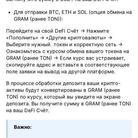
Для отправки BTC, ETH и SOL (опция обмена на
GRAM (ранее TON)):
Перейдите на свой DeFi Счёт → Нажмите
«Пополнить» → «Другие криптовалюты» →
Выберите нужный токен и корректную сеть →
Ознакомьтесь с курсом обмена вашего токена на
GRAM (ранее TON) → Если курс вас устраивает,
скопируйте адрес и вставьте в соответствующее
поле заявки на вывод на другой платформе.
В процессе обработки депозита ваши крипто-
активы будут конвертированы в GRAM (ранее
TON) по курсу, который вы увидите на экране
депозита. Вы получите сумму в GRAM (ранее TON)
на ваш DeFi Счёт.
Важно: