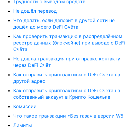
Трудности с выводом средств
Не дошёл перевод
Что делать, если депозит в другой сети не
дошёл до моего DeFi Счёта
Как проверить транзакцию в распределённом
реестре данных (блокчейне) при выводе с DeFi
Счёта
Не дошла транзакция при отправке контакту
через DeFi Счёт
Как отправить криптоактивы с DeFi Счёта на
другой адрес
Как отправить криптоактивы с DeFi Счёта на
собственный аккаунт в Крипто Кошельке
Комиссии
Что такое транзакции «Без газа» в версии W5
Лимиты