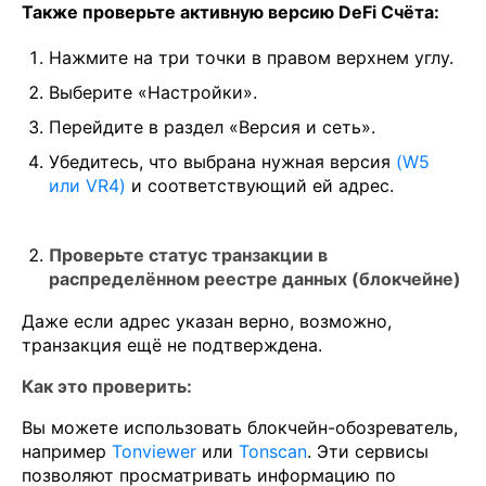
Также проверьте активную версию DeFi Счёта:
Нажмите на три точки в правом верхнем углу.
Выберите «Настройки».
Перейдите в раздел «Версия и сеть».
Убедитесь, что выбрана нужная версия
(W5
или VR4)
и соответствующий ей адрес.
Проверьте статус транзакции в
распределённом реестре данных (блокчейне)
Даже если адрес указан верно, возможно,
транзакция ещё не подтверждена.
Как это проверить:
Вы можете использовать блокчейн-обозреватель,
например
Tonviewer
или
Tonscan
. Эти сервисы
позволяют просматривать информацию по