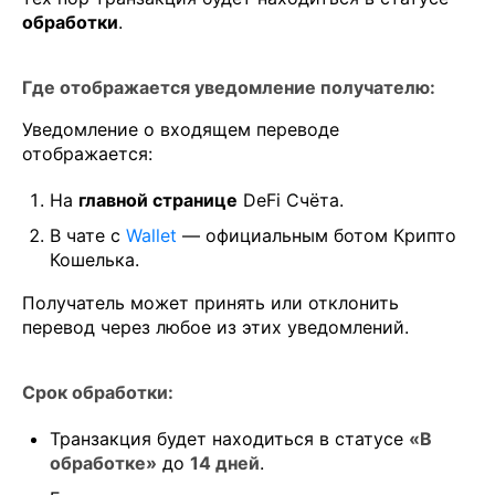
обработки
.
Где отображается уведомление получателю:
Уведомление о входящем переводе
отображается:
На
главной странице
DeFi Счёта.
В чате с
Wallet
— официальным ботом Крипто
Кошелька.
Получатель может принять или отклонить
перевод через любое из этих уведомлений.
Срок обработки:
Транзакция будет находиться в статусе
«В
обработке»
до
14 дней
.