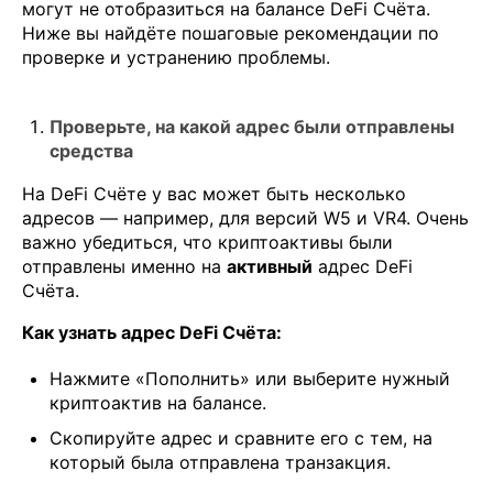
могут не отобразиться на балансе DeFi Счёта.
Ниже вы найдёте пошаговые рекомендации по
проверке и устранению проблемы.
Проверьте, на какой адрес были отправлены
средства
На DeFi Счёте у вас может быть несколько
адресов — например, для версий W5 и VR4. Очень
важно убедиться, что криптоактивы были
отправлены именно на
активный
адрес DeFi
Счёта.
Как узнать адрес DeFi Счёта:
Нажмите «Пополнить» или выберите нужный
криптоактив на балансе.
Скопируйте адрес и сравните его с тем, на
который была отправлена транзакция.