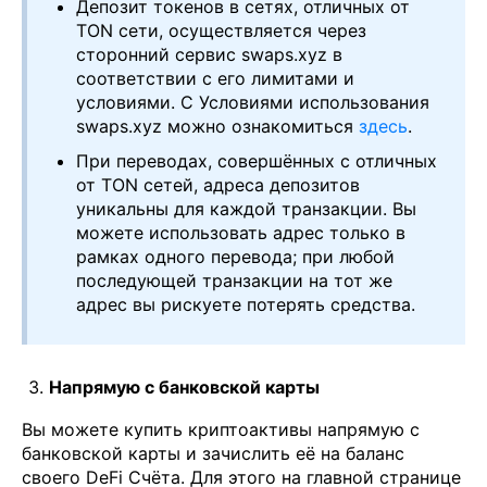
Депозит токенов в сетях, отличных от
TON сети, осуществляется через
сторонний сервис swaps.xyz в
соответствии с его лимитами и
условиями. С Условиями использования
swaps.xyz можно ознакомиться
здесь
.
При переводах, совершённых с отличных
от TON сетей, адреса депозитов
уникальны для каждой транзакции. Вы
можете использовать адрес только в
рамках одного перевода; при любой
последующей транзакции на тот же
адрес вы рискуете потерять средства.
Напрямую с банковской карты
Вы можете купить криптоактивы напрямую с
банковской карты и зачислить её на баланс
своего DeFi Счёта. Для этого на главной странице