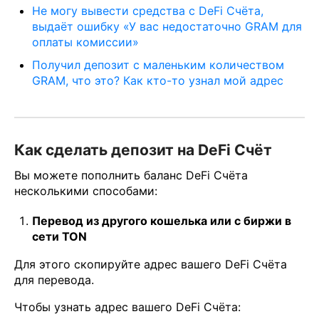
Не могу вывести средства с DeFi Счёта,
выдаёт ошибку «У вас недостаточно GRAM для
оплаты комиссии»
Получил депозит с маленьким количеством
GRAM, что это? Как кто-то узнал мой адрес
Как сделать депозит на DeFi Счёт
Вы можете пополнить баланс DeFi Счёта
несколькими способами:
Перевод из другого кошелька или с биржи в
сети TON
Для этого скопируйте адрес вашего DeFi Счёта
для перевода.
Чтобы узнать адрес вашего DeFi Счёта: