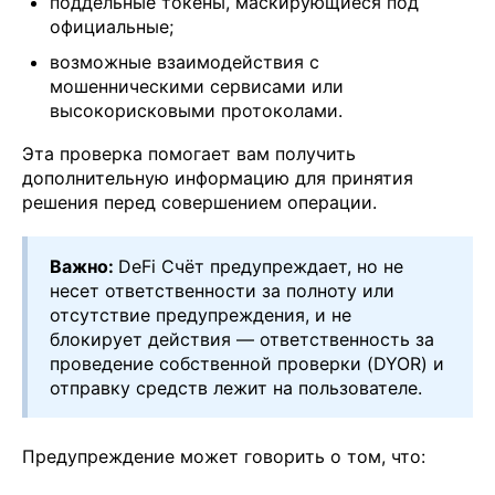
поддельные токены, маскирующиеся под
официальные;
возможные взаимодействия с
мошенническими сервисами или
высокорисковыми протоколами.
Эта проверка помогает вам получить
дополнительную информацию для принятия
решения перед совершением операции.
Важно:
DeFi Счёт предупреждает, но не
несет ответственности за полноту или
отсутствие предупреждения, и не
блокирует действия — ответственность за
проведение собственной проверки (DYOR) и
отправку средств лежит на пользователе.
Предупреждение может говорить о том, что: