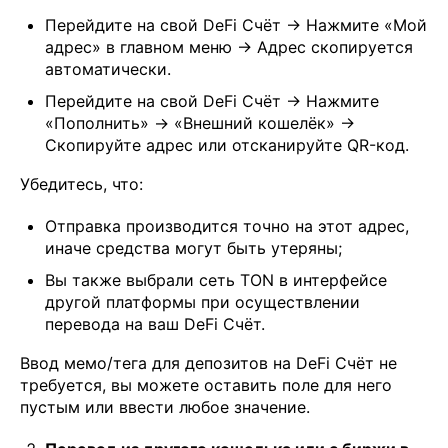
Перейдите на свой DeFi Счёт → Нажмите «Мой
адрес» в главном меню → Адрес скопируется
автоматически.
Перейдите на свой DeFi Счёт → Нажмите
«Пополнить» → «Внешний кошелёк» →
Скопируйте адрес или отсканируйте QR-код.
Убедитесь, что:
Отправка производится точно на этот адрес,
иначе средства могут быть утеряны;
Вы также выбрали сеть TON в интерфейсе
другой платформы при осуществлении
перевода на ваш DeFi Счёт.
Ввод мемо/тега для депозитов на DeFi Счёт не
требуется, вы можете оставить поле для него
пустым или ввести любое значение.