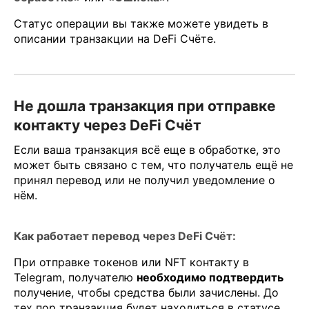
Статус операции вы также можете увидеть в
описании транзакции на DeFi Счёте.
Не дошла транзакция при отправке
контакту через DeFi Счёт
Если ваша транзакция всё еще в обработке, это
может быть связано с тем, что получатель ещё не
принял перевод или не получил уведомление о
нём.
Как работает перевод через DeFi Счёт:
При отправке токенов или NFT контакту в
Telegram, получателю
необходимо подтвердить
получение, чтобы средства были зачислены. До
тех пор транзакция будет находиться в статусе