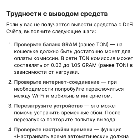
Трудности с выводом средств
Если у вас не получается вывести средства с DeFi
Счёта, выполните следующие шаги:
Проверьте баланс GRAM
(ранее TON) — на
кошельке должно быть достаточно монет для
оплаты комиссии. В сети TON комиссия может
составлять от 0.02 до 1.05 GRAM (ранее TON) в
зависимости от нагрузки.
Проверьте интернет-соединение
— при
необходимости попробуйте переключиться
между Wi-Fi и мобильным интернетом.
Перезагрузите устройство
— это может
помочь устранить временные сбои. После
перезапуска повторите попытку вывода.
Проверьте настройки времени
— функция
«Настраивать время автоматически» должна