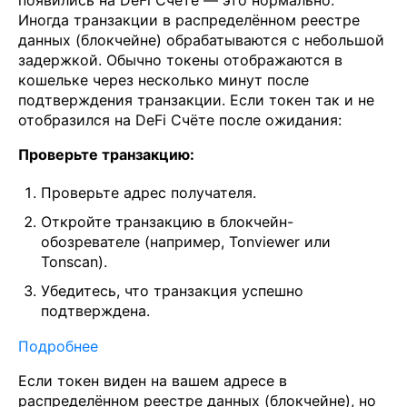
Иногда транзакции в распределённом реестре
данных (блокчейне) обрабатываются с небольшой
задержкой. Обычно токены отображаются в
кошельке через несколько минут после
подтверждения транзакции. Если токен так и не
отобразился на DeFi Счёте после ожидания:
Проверьте транзакцию:
Проверьте адрес получателя.
Откройте транзакцию в блокчейн-
обозревателе (например, Tonviewer или
Tonscan).
Убедитесь, что транзакция успешно
подтверждена.
Подробнее
Если токен виден на вашем адресе в
распределённом реестре данных (блокчейне), но