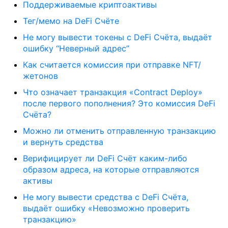
Поддерживаемые криптоактивы
Тег/мемо на DeFi Счёте
Не могу вывести токены с DeFi Счёта, выдаёт
ошибку “Неверный адрес”
Как считается комиссия при отправке NFT/
жетонов
Что означает транзакция «Contract Deploy»
после первого пополнения? Это комиссия DeFi
Счёта?
Можно ли отменить отправленную транзакцию
и вернуть средства
Верифицирует ли DeFi Счёт каким-либо
образом адреса, на которые отправляются
активы
Не могу вывести средства с DeFi Счёта,
выдаёт ошибку «Невозможно проверить
транзакцию»