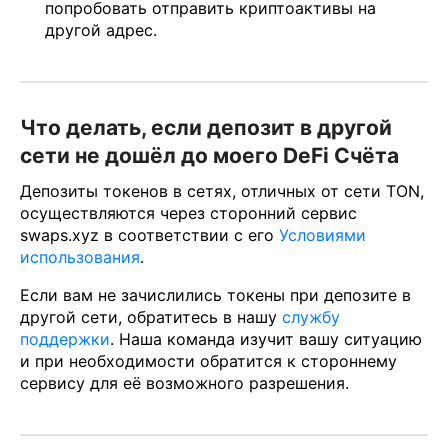
попробовать отправить криптоактивы на
другой адрес.
Что делать, если депозит в другой
сети не дошёл до моего DeFi Счёта
Депозиты токенов в сетях, отличных от сети TON,
осуществляются через сторонний сервис
swaps.xyz в соответствии с его
Условиями
использования
.
Если вам не зачислились токены при депозите в
другой сети, обратитесь в нашу
службу
поддержки
. Наша команда изучит вашу ситуацию
и при необходимости обратится к стороннему
сервису для её возможного разрешения.