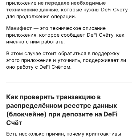
приложение
не передало необходимые
технические данные
, которые нужны DeFi Счёту
для продолжения операции.
Манифест
— это техническое описание
приложения, которое сообщает DeFi Счёту, как
именно с ним работать.
В этом случае стоит обратиться в поддержку
этого приложения и уточнить, поддерживает ли
оно работу с DeFi Счётом.
Как проверить транзакцию в
распределённом реестре данных
(блокчейне) при депозите на DeFi
Счёт
Есть несколько причин, почему криптоактивы