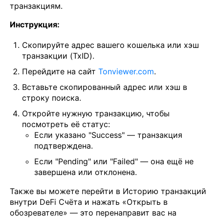
транзакциям.
Инструкция:
Скопируйте адрес вашего кошелька или хэш
транзакции (TxID).
Перейдите на сайт
Tonviewer.com
.
Вставьте скопированный адрес или хэш в
строку поиска.
Откройте нужную транзакцию, чтобы
посмотреть её статус:
Если указано "Success" — транзакция
подтверждена.
Если "Pending" или "Failed" — она ещё не
завершена или отклонена.
Также вы можете перейти в Историю транзакций
внутри DeFi Счёта и нажать «Открыть в
обозревателе» — это перенаправит вас на