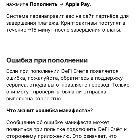
нажмите
Пополнить
→
Apple Pay
.
Система перенаправит вас на сайт партнёра для
завершения платежа. Криптоактивы поступят в
течение ~15 минут после завершения оплаты.
Ошибка при пополнении
Если при пополнении DeFi Счёта появляется
ошибка, пожалуйста, обратитесь в поддержку
сервиса, откуда вы отправляете перевод. Только
они могут проверить, была ли отправка
выполнена корректно.
Что значит «ошибка манифеста»
?
Сообщение об ошибке манифеста может
появиться при попытке подключить DeFi Счёт к
стороннему приложению. Это означает, что