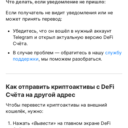
Что делать, если уведомление не пришло:
Если получатель не видит уведомления или не
может принять перевод:
Убедитесь, что он вошёл в нужный аккаунт
Telegram и открыл актуальную версию DeFi
Счёта.
В случае проблем — обратитесь в нашу
службу
поддержки
, мы поможем разобраться.
Как отправить криптоактивы с DeFi
Счёта на другой адрес
Чтобы перевести криптоактивы на внешний
кошелёк, нужно:
Нажать
«Вывести»
на главном экране DeFi