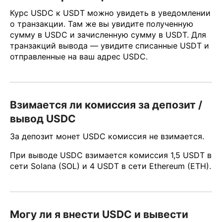
Курс USDC к USDT можно увидеть в уведомлении
о транзакции. Там же вы увидите полученную
сумму в USDC и зачисленную сумму в USDT. Для
транзакций вывода — увидите списанные USDT и
отправленные на ваш адрес USDC.
Взимается ли комиссия за депозит /
вывод USDC
За депозит монет USDC комиссия не взимается.
При выводе USDC взимается комиссия 1,5 USDT в
сети Solana (SOL) и 4 USDT в сети Ethereum (ETH).
Могу ли я внести USDC и вывести