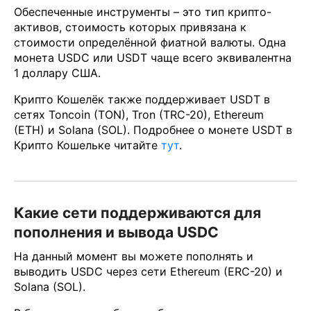
Обеспеченные инструменты – это тип крипто-
активов, стоимость которых привязана к
стоимости определённой фиатной валюты. Одна
монета USDC или USDT чаще всего эквивалентна
1 доллару США.
Крипто Кошелёк также поддерживает USDT в
сетях Toncoin (TON), Tron (TRC-20), Ethereum
(ETH) и Solana (SOL). Подробнее о монете USDT в
Крипто Кошельке читайте
тут
.
Какие сети поддерживаются для
пополнения и вывода USDC
На данный момент вы можете пополнять и
выводить USDC через сети Ethereum (ERC-20) и
Solana (SOL).