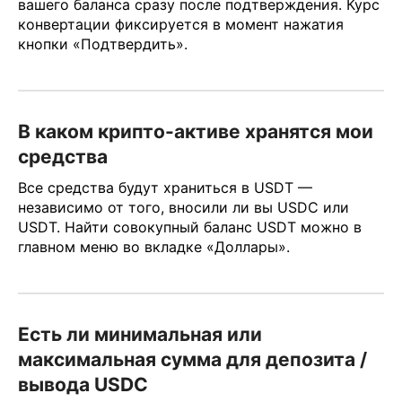
вашего баланса сразу после подтверждения. Курс
конвертации фиксируется в момент нажатия
кнопки «Подтвердить».
В каком крипто-активе хранятся мои
средства
Все средства будут храниться в USDT —
независимо от того, вносили ли вы USDC или
USDT. Найти совокупный баланс USDT можно в
главном меню во вкладке «Доллары».
Есть ли минимальная или
максимальная сумма для депозита /
вывода USDC