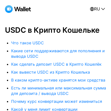
RU
USDC в Крипто Кошельке
Что такое USDC
Какие сети поддерживаются для пополнения и
вывода USDC
Как сделать депозит USDC в Крипто Кошелёк
Как вывести USDC из Крипто Кошелька
В каком крипто-активе хранятся мои средства
Есть ли минимальная или максимальная сумма
для депозита / вывода USDC
Почему курс конвертации может измениться
Какой у меня лимит конвертации