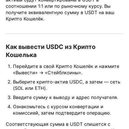
соотношении 1:1 или по рыночному курсу. Вы
получите эквивалентную сумму в USDT на ваш
Крипто Кошелёк.
Как вывести USDC из Крипто
Кошелька
Перейдите в свой Крипто Кошелёк и нажмите
«Вывести» → «Стейблкоины».
Выберите крипто-актив USDC, а затем — сеть
(SOL или ETH).
Введите сумму к выводу и адрес получателя.
Ознакомьтесь с курсом конвертации и
комиссией, затем подтвердите операцию.
Соответствующая сумма в USDT спишется с