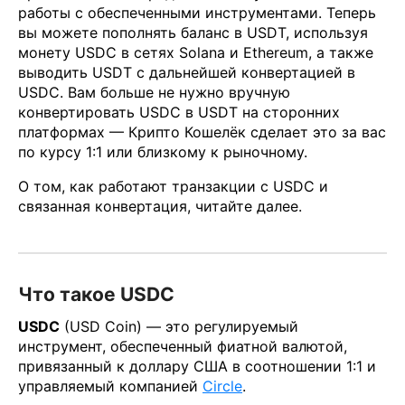
работы с обеспеченными инструментами. Теперь
вы можете пополнять баланс в USDT, используя
монету USDC в сетях Solana и Ethereum, а также
выводить USDT с дальнейшей конвертацией в
USDC. Вам больше не нужно вручную
конвертировать USDC в USDT на сторонних
платформах — Крипто Кошелёк сделает это за вас
по курсу 1:1 или близкому к рыночному.
О том, как работают транзакции с USDC и
связанная конвертация, читайте далее.
Что такое USDC
USDC
(USD Coin) — это регулируемый
инструмент, обеспеченный фиатной валютой,
привязанный к доллару США в соотношении 1:1 и
управляемый компанией
Circle
.