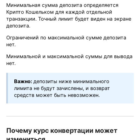
Минимальная сумма депозита определяется
Крипто Кошельком для каждой отдельной
транзакции. Точный лимит будет виден на экране
депозита.
Ограничений по максимальной сумме депозита
нет.
Минимальной и максимальной суммы для вывода
нет.
Важно:
депозиты ниже минимального
лимита не будут зачислены, и возврат
средств может быть невозможен.
Почему курс конвертации может
измениться