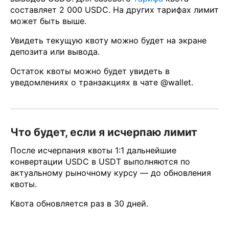
составляет 2 000 USDC. На других тарифах лимит
может быть выше.
Увидеть текущую квоту можно будет на экране
депозита или вывода.
Остаток квоты можно будет увидеть в
уведомлениях о транзакциях в чате @wallet.
Что будет, если я исчерпаю лимит
После исчерпания квоты 1:1 дальнейшие
конвертации USDC в USDT выполняются по
актуальному рыночному курсу — до обновления
квоты.
Квота обновляется раз в 30 дней.