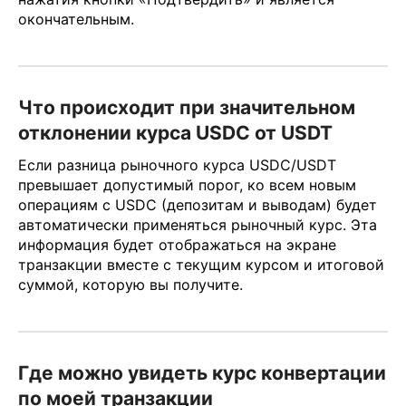
окончательным.
Что происходит при значительном
отклонении курса USDC от USDT
Если разница рыночного курса USDC/USDT
превышает допустимый порог, ко всем новым
операциям c USDC (депозитам и выводам) будет
автоматически применяться рыночный курс. Эта
информация будет отображаться на экране
транзакции вместе с текущим курсом и итоговой
суммой, которую вы получите.
Где можно увидеть курс конвертации
по моей транзакции